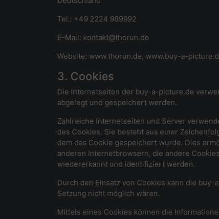
Deutschland
Tel.: +49 2224 989992
E-Mail: kontakt@thorun.de
Website: www.thorun.de, www.buy-a-picture.
3. Cookies
Die Internetseiten der buy-a-picture.de verw
abgelegt und gespeichert werden.
Zahlreiche Internetseiten und Server verwend
des Cookies. Sie besteht aus einer Zeichenfo
dem das Cookie gespeichert wurde. Dies ermög
anderen Internetbrowsern, die andere Cookies
wiedererkannt und identifiziert werden.
Durch den Einsatz von Cookies kann die buy-a-
Setzung nicht möglich wären.
Mittels eines Cookies können die Information