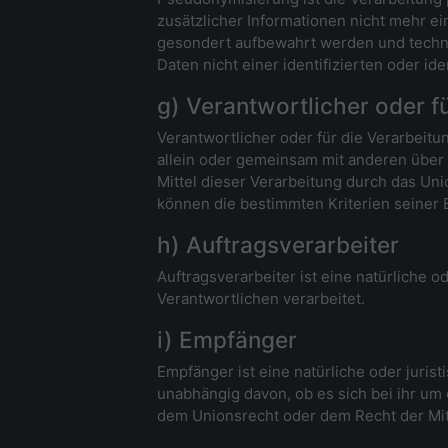
zusätzlicher Informationen nicht mehr e
gesondert aufbewahrt werden und techn
Daten nicht einer identifizierten oder i
g) Verantwortlicher oder f
Verantwortlicher oder für die Verarbeitun
allein oder gemeinsam mit anderen über
Mittel dieser Verarbeitung durch das Un
können die bestimmten Kriterien seiner
h) Auftragsverarbeiter
Auftragsverarbeiter ist eine natürliche 
Verantwortlichen verarbeitet.
i) Empfänger
Empfänger ist eine natürliche oder juri
unabhängig davon, ob es sich bei ihr um
dem Unionsrecht oder dem Recht der Mit