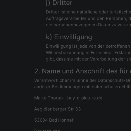
j) Dritter
Dritter ist eine natürliche oder juristi
Auftragsverarbeiter und den Personen, d
die personenbezogenen Daten zu verarb
k) Einwilligung
Einwilligung ist jede von der betroffene
Willensbekundung in Form einer Erklärun
gibt, dass sie mit der Verarbeitung der
2. Name und Anschrift des für
Verantwortlicher im Sinne der Datenschutz-G
anderer Bestimmungen mit datenschutzrechtlic
Maike Thorun - buy-a-picture.de
Aegidienberger Str 33
53604 Bad Honnef