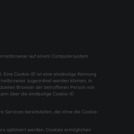
Internetbrowser auf einem Computersystem
. Eine Cookie-ID ist eine eindeutige Kennung
ternetbrowser zugeordnet werden können, in
iduellen Browser der betroffenen Person von
kann über die eindeutige Cookie-ID
e Services bereitstellen, die ohne die Cookie-
ers optimiert werden. Cookies ermöglichen