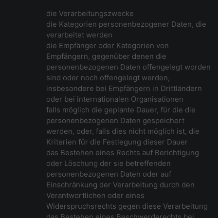
die Verarbeitungszwecke
die Kategorien personenbezogener Daten, die
verarbeitet werden
die Empfänger oder Kategorien von
Empfängern, gegenüber denen die
personenbezogenen Daten offengelegt worden
sind oder noch offengelegt werden,
insbesondere bei Empfängern in Drittländern
oder bei internationalen Organisationen
falls möglich die geplante Dauer, für die die
personenbezogenen Daten gespeichert
werden, oder, falls dies nicht möglich ist, die
Kriterien für die Festlegung dieser Dauer
das Bestehen eines Rechts auf Berichtigung
oder Löschung der sie betreffenden
personenbezogenen Daten oder auf
Einschränkung der Verarbeitung durch den
Verantwortlichen oder eines
Widerspruchsrechts gegen diese Verarbeitung
das Bestehen eines Beschwerderechts bei