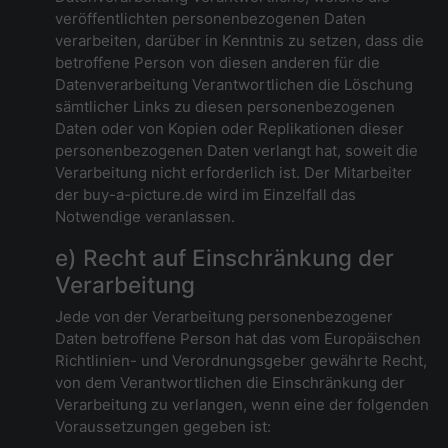
veröffentlichten personenbezogenen Daten
verarbeiten, darüber in Kenntnis zu setzen, dass die
betroffene Person von diesen anderen für die
Datenverarbeitung Verantwortlichen die Löschung
sämtlicher Links zu diesen personenbezogenen
Daten oder von Kopien oder Replikationen dieser
personenbezogenen Daten verlangt hat, soweit die
Verarbeitung nicht erforderlich ist. Der Mitarbeiter
der buy-a-picture.de wird im Einzelfall das
Notwendige veranlassen.
e) Recht auf Einschränkung der
Verarbeitung
Jede von der Verarbeitung personenbezogener
Daten betroffene Person hat das vom Europäischen
Richtlinien- und Verordnungsgeber gewährte Recht,
von dem Verantwortlichen die Einschränkung der
Verarbeitung zu verlangen, wenn eine der folgenden
Voraussetzungen gegeben ist: