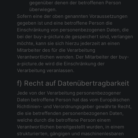
gegenüber denen der betroffenen Person
überwiegen.
Sofern eine der oben genannten Voraussetzungen
gegeben ist und eine betroffene Person die
Einschränkung von personenbezogenen Daten, die
bei der buy-a-picture.de gespeichert sind, verlangen
möchte, kann sie sich hierzu jederzeit an einen
Mitarbeiter des für die Verarbeitung
Verantwortlichen wenden. Der Mitarbeiter der buy-
a-picture.de wird die Einschränkung der
Verarbeitung veranlassen.
f) Recht auf Datenübertragbarkeit
Jede von der Verarbeitung personenbezogener
Daten betroffene Person hat das vom Europäischen
Richtlinien- und Verordnungsgeber gewährte Recht,
die sie betreffenden personenbezogenen Daten,
welche durch die betroffene Person einem
Verantwortlichen bereitgestellt wurden, in einem
strukturierten, gängigen und maschinenlesbaren