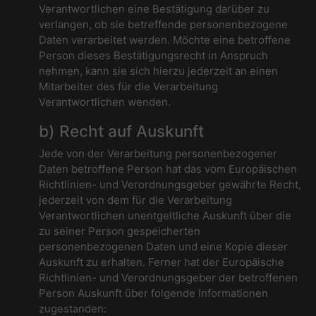
Verantwortlichen eine Bestätigung darüber zu
verlangen, ob sie betreffende personenbezogene
Daten verarbeitet werden. Möchte eine betroffene
Person dieses Bestätigungsrecht in Anspruch
nehmen, kann sie sich hierzu jederzeit an einen
Mitarbeiter des für die Verarbeitung
Verantwortlichen wenden.
b) Recht auf Auskunft
Jede von der Verarbeitung personenbezogener
Daten betroffene Person hat das vom Europäischen
Richtlinien- und Verordnungsgeber gewährte Recht,
jederzeit von dem für die Verarbeitung
Verantwortlichen unentgeltliche Auskunft über die
zu seiner Person gespeicherten
personenbezogenen Daten und eine Kopie dieser
Auskunft zu erhalten. Ferner hat der Europäische
Richtlinien- und Verordnungsgeber der betroffenen
Person Auskunft über folgende Informationen
zugestanden: