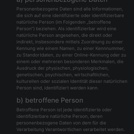
Personenbezogene Daten sind alle Informationen,
die sich auf eine identifizierte oder identifizierbare
natürliche Person (im Folgenden „betroffene
Person“) beziehen. Als identifizierbar wird eine
natürliche Person angesehen, die direkt oder
indirekt, insbesondere mittels Zuordnung zu einer
Kennung wie einem Namen, zu einer Kennnummer,
zu Standortdaten, zu einer Online-Kennung oder zu
einem oder mehreren besonderen Merkmalen, die
Ausdruck der physischen, physiologischen,
genetischen, psychischen, wirtschaftlichen,
kulturellen oder sozialen Identität dieser natürlichen
Person sind, identifiziert werden kann.
b) betroffene Person
Betroffene Person ist jede identifizierte oder
identifizierbare natürliche Person, deren
personenbezogene Daten von dem für die
Verarbeitung Verantwortlichen verarbeitet werden.