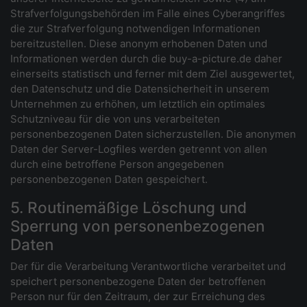
Strafverfolgungsbehörden im Falle eines Cyberangriffes
die zur Strafverfolgung notwendigen Informationen
bereitzustellen. Diese anonym erhobenen Daten und
Informationen werden durch die buy-a-picture.de daher
einerseits statistisch und ferner mit dem Ziel ausgewertet,
den Datenschutz und die Datensicherheit in unserem
Unternehmen zu erhöhen, um letztlich ein optimales
Schutzniveau für die von uns verarbeiteten
personenbezogenen Daten sicherzustellen. Die anonymen
Daten der Server-Logfiles werden getrennt von allen
durch eine betroffene Person angegebenen
personenbezogenen Daten gespeichert.
5. Routinemäßige Löschung und
Sperrung von personenbezogenen
Daten
Der für die Verarbeitung Verantwortliche verarbeitet und
speichert personenbezogene Daten der betroffenen
Person nur für den Zeitraum, der zur Erreichung des