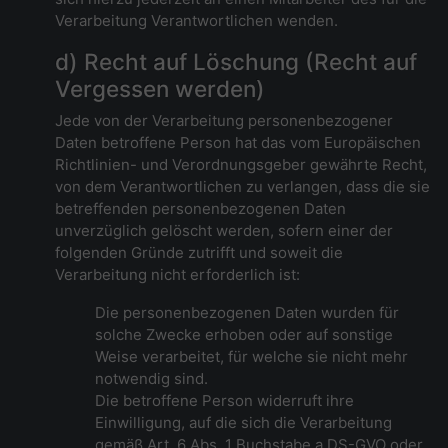
Verarbeitung Verantwortlichen wenden.
d) Recht auf Löschung (Recht auf
Vergessen werden)
Jede von der Verarbeitung personenbezogener
Daten betroffene Person hat das vom Europäischen
Richtlinien- und Verordnungsgeber gewährte Recht,
von dem Verantwortlichen zu verlangen, dass die sie
betreffenden personenbezogenen Daten
unverzüglich gelöscht werden, sofern einer der
folgenden Gründe zutrifft und soweit die
Verarbeitung nicht erforderlich ist:
Die personenbezogenen Daten wurden für
solche Zwecke erhoben oder auf sonstige
Weise verarbeitet, für welche sie nicht mehr
notwendig sind.
Die betroffene Person widerruft ihre
Einwilligung, auf die sich die Verarbeitung
gemäß Art. 6 Abs. 1 Buchstabe a DS-GVO oder