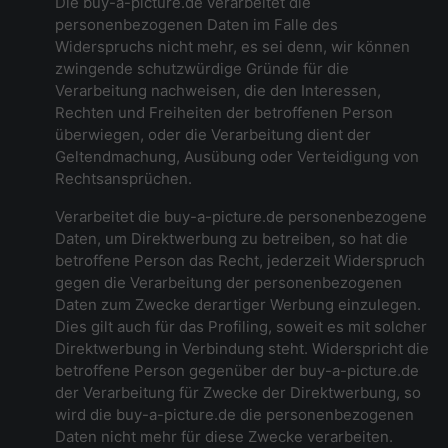
Die buy-a-picture.de verarbeitet die
personenbezogenen Daten im Falle des
Widerspruchs nicht mehr, es sei denn, wir können
zwingende schutzwürdige Gründe für die
Verarbeitung nachweisen, die den Interessen,
Rechten und Freiheiten der betroffenen Person
überwiegen, oder die Verarbeitung dient der
Geltendmachung, Ausübung oder Verteidigung von
Rechtsansprüchen.
Verarbeitet die buy-a-picture.de personenbezogene
Daten, um Direktwerbung zu betreiben, so hat die
betroffene Person das Recht, jederzeit Widerspruch
gegen die Verarbeitung der personenbezogenen
Daten zum Zwecke derartiger Werbung einzulegen.
Dies gilt auch für das Profiling, soweit es mit solcher
Direktwerbung in Verbindung steht. Widerspricht die
betroffene Person gegenüber der buy-a-picture.de
der Verarbeitung für Zwecke der Direktwerbung, so
wird die buy-a-picture.de die personenbezogenen
Daten nicht mehr für diese Zwecke verarbeiten.