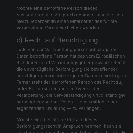
Möchte eine betroffene Person dieses
Auskunftsrecht in Anspruch nehmen, kann sie sich
hierzu jederzeit an einen Mitarbeiter des für die
Verarbeitung Verantwortlichen wenden.
c) Recht auf Berichtigung
Jede von der Verarbeitung personenbezogener
Daten betroffene Person hat das vom Europäischen
Richtlinien- und Verordnungsgeber gewährte Recht,
die unverzügliche Berichtigung sie betreffender
unrichtiger personenbezogener Daten zu verlangen.
Ferner steht der betroffenen Person das Recht zu,
unter Berücksichtigung der Zwecke der
Verarbeitung, die Vervollständigung unvollständiger
personenbezogener Daten — auch mittels einer
ergänzenden Erklärung — zu verlangen.
Möchte eine betroffene Person dieses
Berichtigungsrecht in Anspruch nehmen, kann sie
sich hierzu jederzeit an einen Mitarbeiter des für die