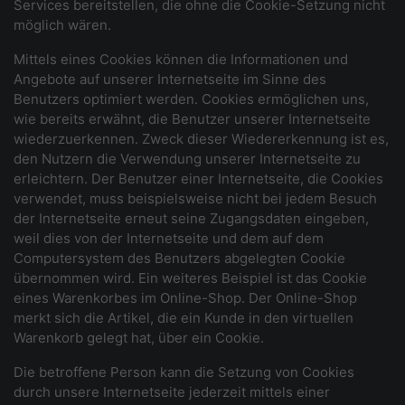
Services bereitstellen, die ohne die Cookie-Setzung nicht
möglich wären.
Mittels eines Cookies können die Informationen und
Angebote auf unserer Internetseite im Sinne des
Benutzers optimiert werden. Cookies ermöglichen uns,
wie bereits erwähnt, die Benutzer unserer Internetseite
wiederzuerkennen. Zweck dieser Wiedererkennung ist es,
den Nutzern die Verwendung unserer Internetseite zu
erleichtern. Der Benutzer einer Internetseite, die Cookies
verwendet, muss beispielsweise nicht bei jedem Besuch
der Internetseite erneut seine Zugangsdaten eingeben,
weil dies von der Internetseite und dem auf dem
Computersystem des Benutzers abgelegten Cookie
übernommen wird. Ein weiteres Beispiel ist das Cookie
eines Warenkorbes im Online-Shop. Der Online-Shop
merkt sich die Artikel, die ein Kunde in den virtuellen
Warenkorb gelegt hat, über ein Cookie.
Die betroffene Person kann die Setzung von Cookies
durch unsere Internetseite jederzeit mittels einer