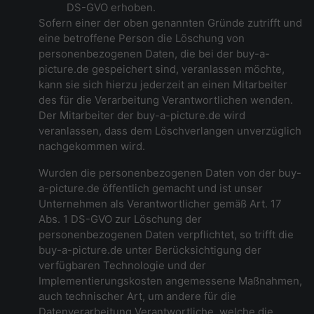
DS-GVO erhoben.
Sofern einer der oben genannten Gründe zutrifft und
eine betroffene Person die Löschung von
personenbezogenen Daten, die bei der buy-a-
picture.de gespeichert sind, veranlassen möchte,
kann sie sich hierzu jederzeit an einen Mitarbeiter
des für die Verarbeitung Verantwortlichen wenden.
Der Mitarbeiter der buy-a-picture.de wird
veranlassen, dass dem Löschverlangen unverzüglich
nachgekommen wird.
Wurden die personenbezogenen Daten von der buy-
a-picture.de öffentlich gemacht und ist unser
Unternehmen als Verantwortlicher gemäß Art. 17
Abs. 1 DS-GVO zur Löschung der
personenbezogenen Daten verpflichtet, so trifft die
buy-a-picture.de unter Berücksichtigung der
verfügbaren Technologie und der
Implementierungskosten angemessene Maßnahmen,
auch technischer Art, um andere für die
Datenverarbeitung Verantwortliche, welche die