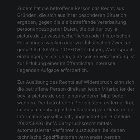
Zudem hat die betroffene Person das Recht, aus
Gründen, die sich aus ihrer besonderen Situation
ergeben, gegen die sie betreffende Verarbeitung
personenbezogener Daten, die bei der buy-a-
picture.de zu wissenschaftlichen oder historischen
Forschungszwecken oder zu statistischen Zwecken
gemäß Art. 89 Abs. 1 DS-GVO erfolgen, Widerspruch
einzulegen, es sei denn, eine solche Verarbeitung ist
zur Erfüllung einer im öffentlichen Interesse
liegenden Aufgabe erforderlich.
Zur Ausübung des Rechts auf Widerspruch kann sich
die betroffene Person direkt an jeden Mitarbeiter der
buy-a-picture.de oder einen anderen Mitarbeiter
wenden. Der betroffenen Person steht es ferner frei,
im Zusammenhang mit der Nutzung von Diensten der
Informationsgesellschaft, ungeachtet der Richtlinie
2002/58/EG, ihr Widerspruchsrecht mittels
automatisierter Verfahren auszuüben, bei denen
technische Spezifikationen verwendet werden.