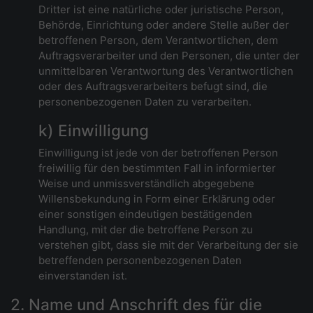
Dritter ist eine natürliche oder juristische Person,
Behörde, Einrichtung oder andere Stelle außer der
betroffenen Person, dem Verantwortlichen, dem
Auftragsverarbeiter und den Personen, die unter der
unmittelbaren Verantwortung des Verantwortlichen
oder des Auftragsverarbeiters befugt sind, die
personenbezogenen Daten zu verarbeiten.
k) Einwilligung
Einwilligung ist jede von der betroffenen Person
freiwillig für den bestimmten Fall in informierter
Weise und unmissverständlich abgegebene
Willensbekundung in Form einer Erklärung oder
einer sonstigen eindeutigen bestätigenden
Handlung, mit der die betroffene Person zu
verstehen gibt, dass sie mit der Verarbeitung der sie
betreffenden personenbezogenen Daten
einverstanden ist.
2. Name und Anschrift des für die