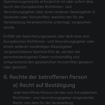
Speicherungszwecks erforderlich ist oder sofern dies
durch den Europäischen Richtlinien- und
Verordnungsgeber oder einen anderen Gesetzgeber in
Gesetzen oder Vorschriften, welchen der für die
Verarbeitung Verantwortliche unterliegt, vorgesehen
wurde.
Entfällt der Speicherungszweck oder läuft eine vom
Europäischen Richtlinien- und Verordnungsgeber oder
einem anderen zuständigen Gesetzgeber
vorgeschriebene Speicherfrist ab, werden die
personenbezogenen Daten routinemäßig und
entsprechend den gesetzlichen Vorschriften gesperrt
oder gelöscht.
6. Rechte der betroffenen Person
a) Recht auf Bestätigung
Jede betroffene Person hat das vom Europäischen
Richtlinien- und Verordnungsgeber eingeräumte
Recht, von dem für die Verarbeitung