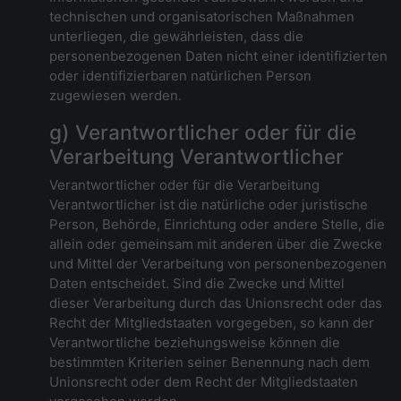
technischen und organisatorischen Maßnahmen
unterliegen, die gewährleisten, dass die
personenbezogenen Daten nicht einer identifizierten
oder identifizierbaren natürlichen Person
zugewiesen werden.
g) Verantwortlicher oder für die
Verarbeitung Verantwortlicher
Verantwortlicher oder für die Verarbeitung
Verantwortlicher ist die natürliche oder juristische
Person, Behörde, Einrichtung oder andere Stelle, die
allein oder gemeinsam mit anderen über die Zwecke
und Mittel der Verarbeitung von personenbezogenen
Daten entscheidet. Sind die Zwecke und Mittel
dieser Verarbeitung durch das Unionsrecht oder das
Recht der Mitgliedstaaten vorgegeben, so kann der
Verantwortliche beziehungsweise können die
bestimmten Kriterien seiner Benennung nach dem
Unionsrecht oder dem Recht der Mitgliedstaaten