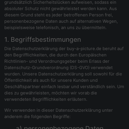
grundsätzlich Sicherheitslücken aufweisen, sodass ein
absoluter Schutz nicht gewährleistet werden kann. Aus
diesem Grund steht es jeder betroffenen Person frei,
personenbezogene Daten auch auf alternativen Wegen,
beispielsweise telefonisch, an uns zu übermitteln.
1. Begriffsbestimmungen
Die Datenschutzerklärung der buy-a-picture.de beruht auf
den Begrifflichkeiten, die durch den Europäischen
Richtlinien- und Verordnungsgeber beim Erlass der
Datenschutz-Grundverordnung (DS-GVO) verwendet
wurden. Unsere Datenschutzerklärung soll sowohl für die
Öffentlichkeit als auch für unsere Kunden und
Geschäftspartner einfach lesbar und verständlich sein. Um
dies zu gewährleisten, möchten wir vorab die
verwendeten Begrifflichkeiten erläutern.
Wir verwenden in dieser Datenschutzerklärung unter
anderem die folgenden Begriffe:
a) personenbezogene Daten