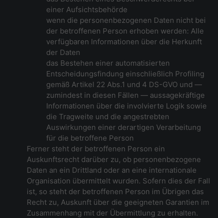
einer Aufsichtsbehörde
wenn die personenbezogenen Daten nicht bei
der betroffenen Person erhoben werden: Alle
verfügbaren Informationen über die Herkunft
der Daten
das Bestehen einer automatisierten
Entscheidungsfindung einschließlich Profiling
gemäß Artikel 22 Abs.1 und 4 DS-GVO und —
zumindest in diesen Fällen — aussagekräftige
Informationen über die involvierte Logik sowie
die Tragweite und die angestrebten
Auswirkungen einer derartigen Verarbeitung
für die betroffene Person
Ferner steht der betroffenen Person ein
Auskunftsrecht darüber zu, ob personenbezogene
Daten an ein Drittland oder an eine internationale
Organisation übermittelt wurden. Sofern dies der Fall
ist, so steht der betroffenen Person im Übrigen das
Recht zu, Auskunft über die geeigneten Garantien im
Zusammenhang mit der Übermittlung zu erhalten.