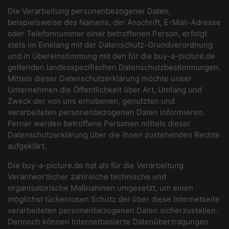
Die Verarbeitung personenbezogener Daten,
beispielsweise des Namens, der Anschrift, E-Mail-Adresse
oder Telefonnummer einer betroffenen Person, erfolgt
stets im Einklang mit der Datenschutz-Grundverordnung
und in Übereinstimmung mit den für die buy-a-picture.de
geltenden landesspezifischen Datenschutzbestimmungen.
Mittels dieser Datenschutzerklärung möchte unser
Unternehmen die Öffentlichkeit über Art, Umfang und
Zweck der von uns erhobenen, genutzten und
verarbeiteten personenbezogenen Daten informieren.
Ferner werden betroffene Personen mittels dieser
Datenschutzerklärung über die ihnen zustehenden Rechte
aufgeklärt.
Die buy-a-picture.de hat als für die Verarbeitung
Verantwortlicher zahlreiche technische und
organisatorische Maßnahmen umgesetzt, um einen
möglichst lückenlosen Schutz der über diese Internetseite
verarbeiteten personenbezogenen Daten sicherzustellen.
Dennoch können Internetbasierte Datenübertragungen