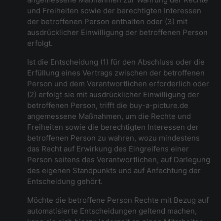
und Freiheiten sowie der berechtigten Interessen
der betroffenen Person enthalten oder (3) mit
ausdrücklicher Einwilligung der betroffenen Person
erfolgt.
Ist die Entscheidung (1) für den Abschluss oder die
Erfüllung eines Vertrags zwischen der betroffenen
Person und dem Verantwortlichen erforderlich oder
(2) erfolgt sie mit ausdrücklicher Einwilligung der
betroffenen Person, trifft die buy-a-picture.de
angemessene Maßnahmen, um die Rechte und
Freiheiten sowie die berechtigten Interessen der
betroffenen Person zu wahren, wozu mindestens
das Recht auf Erwirkung des Eingreifens einer
Person seitens des Verantwortlichen, auf Darlegung
des eigenen Standpunkts und auf Anfechtung der
Entscheidung gehört.
Möchte die betroffene Person Rechte mit Bezug auf
automatisierte Entscheidungen geltend machen,