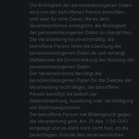
Die Richtigkeit der personenbezogenen Daten
wird von der betroffenen Person bestritten,
und zwar für eine Dauer, die es dem
Verantwortlichen ermöglicht, die Richtigkeit
der personenbezogenen Daten zu überprüfen.
Die Verarbeitung ist unrechtmäßig, die
betroffene Person lehnt die Löschung der
personenbezogenen Daten ab und verlangt
stattdessen die Einschränkung der Nutzung der
personenbezogenen Daten.
Der Verantwortliche benötigt die
personenbezogenen Daten für die Zwecke der
Verarbeitung nicht länger, die betroffene
Person benötigt sie jedoch zur
Geltendmachung, Ausübung oder Verteidigung
von Rechtsansprüchen.
Die betroffene Person hat Widerspruch gegen
die Verarbeitung gem. Art. 21 Abs. 1 DS-GVO
eingelegt und es steht noch nicht fest, ob die
berechtigten Gründe des Verantwortlichen