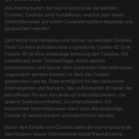
Die Internetseiten der buy-a-picture.de verwenden
Cookies. Cookies sind Textdateien, welche über einen
Internetbrowser auf einem Computersystem abgelegt und
gespeichert werden.
Zahlreiche Internetseiten und Server verwenden Cookies.
Viele Cookies enthalten eine sogenannte Cookie-ID. Eine
Cookie-ID ist eine eindeutige Kennung des Cookies. Sie
besteht aus einer Zeichenfolge, durch welche
Internetseiten und Server dem konkreten Internetbrowser
zugeordnet werden können, in dem das Cookie
gespeichert wurde. Dies ermöglicht es den besuchten
Internetseiten und Servern, den individuellen Browser der
betroffenen Person von anderen Internetbrowsern, die
andere Cookies enthalten, zu unterscheiden. Ein
bestimmter Internetbrowser kann über die eindeutige
Cookie-ID wiedererkannt und identifiziert werden.
Durch den Einsatz von Cookies kann die buy-a-picture.de
den Nutzern dieser Internetseite nutzerfreundlichere