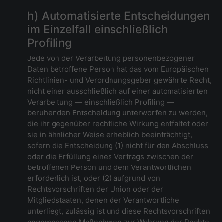
h) Automatisierte Entscheidungen
im Einzelfall einschließlich
Profiling
Jede von der Verarbeitung personenbezogener
Daten betroffene Person hat das vom Europäischen
Richtlinien- und Verordnungsgeber gewährte Recht,
nicht einer ausschließlich auf einer automatisierten
Verarbeitung — einschließlich Profiling —
beruhenden Entscheidung unterworfen zu werden,
die ihr gegenüber rechtliche Wirkung entfaltet oder
sie in ähnlicher Weise erheblich beeinträchtigt,
sofern die Entscheidung (1) nicht für den Abschluss
oder die Erfüllung eines Vertrags zwischen der
betroffenen Person und dem Verantwortlichen
erforderlich ist, oder (2) aufgrund von
Rechtsvorschriften der Union oder der
Mitgliedstaaten, denen der Verantwortliche
unterliegt, zulässig ist und diese Rechtsvorschriften
angemessene Maßnahmen zur Wahrung der Rechte