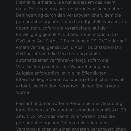
Format zu erhalten. Sie hat außerdem das Recht,
diese Daten einem anderen Verantwortlichen ohne
Behinderung durch den Verantwortlichen, dem die
personenbezogenen Daten bereitgestellt wurden, zu
übermitteln, sofern die Verarbeitung auf der
Einwilligung gemäß Art. 6 Abs. 1 Buchstabe a DS-
GVO oder Art. 9 Abs. 2 Buchstabe a DS-GVO oder auf
einem Vertrag gemäß Art. 6 Abs. 1 Buchstabe b DS-
GVO beruht und die Verarbeitung mithilfe
automatisierter Verfahren erfolgt, sofern die
Verarbeitung nicht für die Wahrnehmung einer
Aufgabe erforderlich ist, die im öffentlichen
Interesse liegt oder in Ausübung öffentlicher Gewalt
erfolgt, welche dem Verantwortlichen übertragen
wurde.
Ferner hat die betroffene Person bei der Ausübung
ihres Rechts auf Datenübertragbarkeit gemäß Art. 20
Abs. 1 DS-GVO das Recht, zu erwirken, dass die
personenbezogenen Daten direkt von einem
Verantwortlichen an einen anderen Verantwortlichen