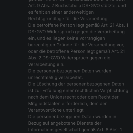
Art. 9 Abs. 2 Buchstabe a DS-GVO stützte, und
es fehlt an einer anderweitigen
Rechtsgrundlage für die Verarbeitung.
Die betroffene Person legt gemäß Art. 21 Abs. 1
DS-GVO Widerspruch gegen die Verarbeitung
ein, und es liegen keine vorrangigen
berechtigten Gründe für die Verarbeitung vor,
oder die betroffene Person legt gemäß Art. 21
Abs. 2 DS-GVO Widerspruch gegen die
Verarbeitung ein.
Die personenbezogenen Daten wurden
unrechtmäßig verarbeitet.
Die Löschung der personenbezogenen Daten
ist zur Erfüllung einer rechtlichen Verpflichtung
nach dem Unionsrecht oder dem Recht der
Mitgliedstaaten erforderlich, dem der
Verantwortliche unterliegt.
Die personenbezogenen Daten wurden in
Bezug auf angebotene Dienste der
Informationsgesellschaft gemäß Art. 8 Abs. 1