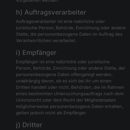
vorgesehen werden.
h) Auftragsverarbeiter
Auftragsverarbeiter ist eine natürliche oder
juristische Person, Behörde, Einrichtung oder andere
Stelle, die personenbezogene Daten im Auftrag des
Verantwortlichen verarbeitet.
i) Empfänger
Empfänger ist eine natürliche oder juristische
Person, Behörde, Einrichtung oder andere Stelle, der
personenbezogene Daten offengelegt werden,
unabhängig davon, ob es sich bei ihr um einen
Dritten handelt oder nicht. Behörden, die im Rahmen
eines bestimmten Untersuchungsauftrags nach dem
Unionsrecht oder dem Recht der Mitgliedstaaten
möglicherweise personenbezogene Daten erhalten,
gelten jedoch nicht als Empfänger.
j) Dritter