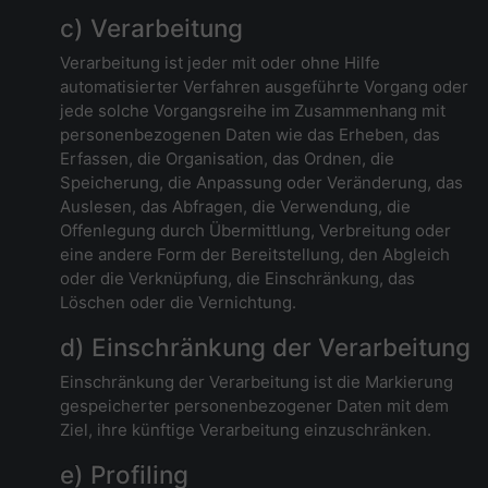
c) Verarbeitung
Verarbeitung ist jeder mit oder ohne Hilfe
automatisierter Verfahren ausgeführte Vorgang oder
jede solche Vorgangsreihe im Zusammenhang mit
personenbezogenen Daten wie das Erheben, das
Erfassen, die Organisation, das Ordnen, die
Speicherung, die Anpassung oder Veränderung, das
Auslesen, das Abfragen, die Verwendung, die
Offenlegung durch Übermittlung, Verbreitung oder
eine andere Form der Bereitstellung, den Abgleich
oder die Verknüpfung, die Einschränkung, das
Löschen oder die Vernichtung.
d) Einschränkung der Verarbeitung
Einschränkung der Verarbeitung ist die Markierung
gespeicherter personenbezogener Daten mit dem
Ziel, ihre künftige Verarbeitung einzuschränken.
e) Profiling