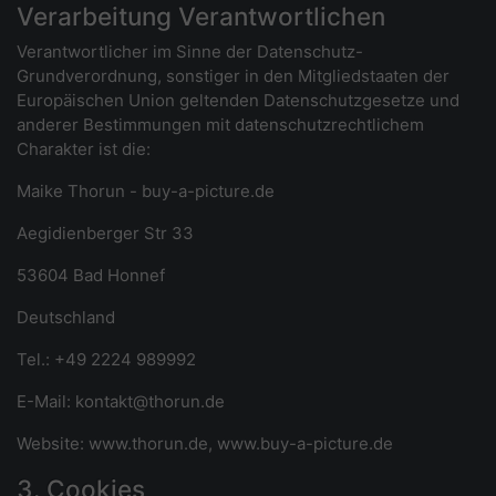
Verarbeitung Verantwortlichen
Verantwortlicher im Sinne der Datenschutz-
Grundverordnung, sonstiger in den Mitgliedstaaten der
Europäischen Union geltenden Datenschutzgesetze und
anderer Bestimmungen mit datenschutzrechtlichem
Charakter ist die:
Maike Thorun - buy-a-picture.de
Aegidienberger Str 33
53604 Bad Honnef
Deutschland
Tel.: +49 2224 989992
E-Mail: kontakt@thorun.de
Website: www.thorun.de, www.buy-a-picture.de
3. Cookies