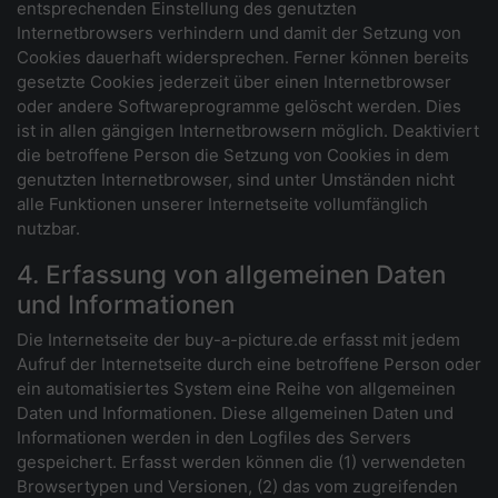
entsprechenden Einstellung des genutzten
Internetbrowsers verhindern und damit der Setzung von
Cookies dauerhaft widersprechen. Ferner können bereits
gesetzte Cookies jederzeit über einen Internetbrowser
oder andere Softwareprogramme gelöscht werden. Dies
ist in allen gängigen Internetbrowsern möglich. Deaktiviert
die betroffene Person die Setzung von Cookies in dem
genutzten Internetbrowser, sind unter Umständen nicht
alle Funktionen unserer Internetseite vollumfänglich
nutzbar.
4. Erfassung von allgemeinen Daten
und Informationen
Die Internetseite der buy-a-picture.de erfasst mit jedem
Aufruf der Internetseite durch eine betroffene Person oder
ein automatisiertes System eine Reihe von allgemeinen
Daten und Informationen. Diese allgemeinen Daten und
Informationen werden in den Logfiles des Servers
gespeichert. Erfasst werden können die (1) verwendeten
Browsertypen und Versionen, (2) das vom zugreifenden