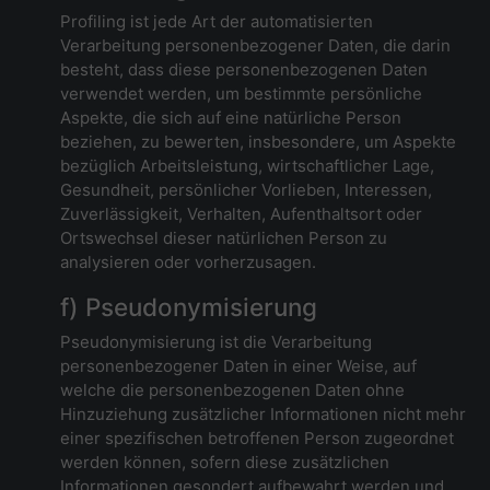
Profiling ist jede Art der automatisierten
Verarbeitung personenbezogener Daten, die darin
besteht, dass diese personenbezogenen Daten
verwendet werden, um bestimmte persönliche
Aspekte, die sich auf eine natürliche Person
beziehen, zu bewerten, insbesondere, um Aspekte
bezüglich Arbeitsleistung, wirtschaftlicher Lage,
Gesundheit, persönlicher Vorlieben, Interessen,
Zuverlässigkeit, Verhalten, Aufenthaltsort oder
Ortswechsel dieser natürlichen Person zu
analysieren oder vorherzusagen.
f) Pseudonymisierung
Pseudonymisierung ist die Verarbeitung
personenbezogener Daten in einer Weise, auf
welche die personenbezogenen Daten ohne
Hinzuziehung zusätzlicher Informationen nicht mehr
einer spezifischen betroffenen Person zugeordnet
werden können, sofern diese zusätzlichen
Informationen gesondert aufbewahrt werden und