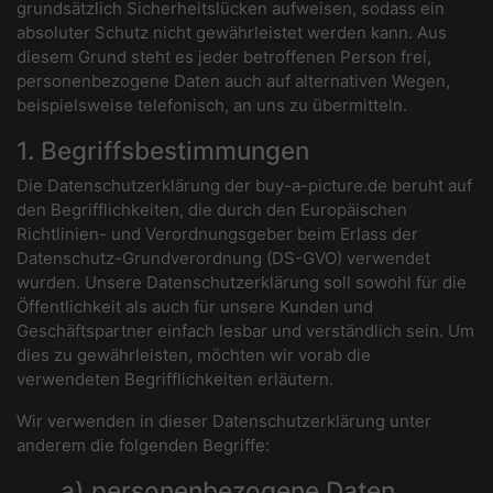
grundsätzlich Sicherheitslücken aufweisen, sodass ein
absoluter Schutz nicht gewährleistet werden kann. Aus
diesem Grund steht es jeder betroffenen Person frei,
personenbezogene Daten auch auf alternativen Wegen,
beispielsweise telefonisch, an uns zu übermitteln.
1. Begriffsbestimmungen
Die Datenschutzerklärung der buy-a-picture.de beruht auf
den Begrifflichkeiten, die durch den Europäischen
Richtlinien- und Verordnungsgeber beim Erlass der
Datenschutz-Grundverordnung (DS-GVO) verwendet
wurden. Unsere Datenschutzerklärung soll sowohl für die
Öffentlichkeit als auch für unsere Kunden und
Geschäftspartner einfach lesbar und verständlich sein. Um
dies zu gewährleisten, möchten wir vorab die
verwendeten Begrifflichkeiten erläutern.
Wir verwenden in dieser Datenschutzerklärung unter
anderem die folgenden Begriffe:
a) personenbezogene Daten