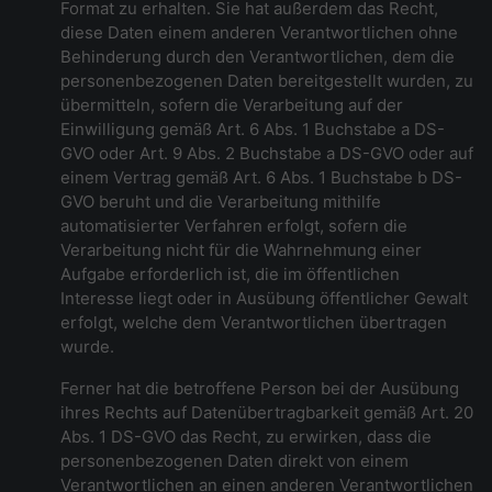
Format zu erhalten. Sie hat außerdem das Recht,
diese Daten einem anderen Verantwortlichen ohne
Behinderung durch den Verantwortlichen, dem die
personenbezogenen Daten bereitgestellt wurden, zu
übermitteln, sofern die Verarbeitung auf der
Einwilligung gemäß Art. 6 Abs. 1 Buchstabe a DS-
GVO oder Art. 9 Abs. 2 Buchstabe a DS-GVO oder auf
einem Vertrag gemäß Art. 6 Abs. 1 Buchstabe b DS-
GVO beruht und die Verarbeitung mithilfe
automatisierter Verfahren erfolgt, sofern die
Verarbeitung nicht für die Wahrnehmung einer
Aufgabe erforderlich ist, die im öffentlichen
Interesse liegt oder in Ausübung öffentlicher Gewalt
erfolgt, welche dem Verantwortlichen übertragen
wurde.
Ferner hat die betroffene Person bei der Ausübung
ihres Rechts auf Datenübertragbarkeit gemäß Art. 20
Abs. 1 DS-GVO das Recht, zu erwirken, dass die
personenbezogenen Daten direkt von einem
Verantwortlichen an einen anderen Verantwortlichen