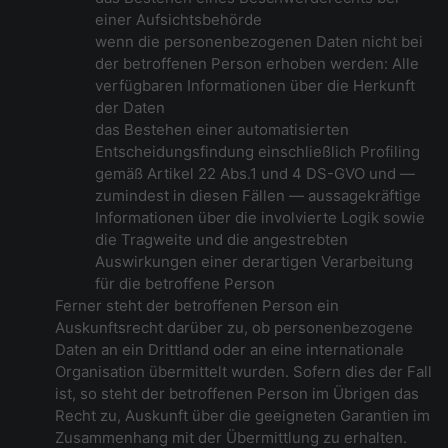
einer Aufsichtsbehörde
wenn die personenbezogenen Daten nicht bei
der betroffenen Person erhoben werden: Alle
verfügbaren Informationen über die Herkunft
der Daten
das Bestehen einer automatisierten
Entscheidungsfindung einschließlich Profiling
gemäß Artikel 22 Abs.1 und 4 DS-GVO und —
zumindest in diesen Fällen — aussagekräftige
Informationen über die involvierte Logik sowie
die Tragweite und die angestrebten
Auswirkungen einer derartigen Verarbeitung
für die betroffene Person
Ferner steht der betroffenen Person ein
Auskunftsrecht darüber zu, ob personenbezogene
Daten an ein Drittland oder an eine internationale
Organisation übermittelt wurden. Sofern dies der Fall
ist, so steht der betroffenen Person im Übrigen das
Recht zu, Auskunft über die geeigneten Garantien im
Zusammenhang mit der Übermittlung zu erhalten.