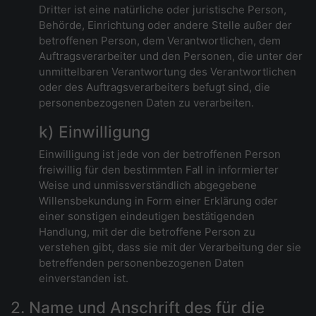
Dritter ist eine natürliche oder juristische Person,
Behörde, Einrichtung oder andere Stelle außer der
betroffenen Person, dem Verantwortlichen, dem
Auftragsverarbeiter und den Personen, die unter der
unmittelbaren Verantwortung des Verantwortlichen
oder des Auftragsverarbeiters befugt sind, die
personenbezogenen Daten zu verarbeiten.
k) Einwilligung
Einwilligung ist jede von der betroffenen Person
freiwillig für den bestimmten Fall in informierter
Weise und unmissverständlich abgegebene
Willensbekundung in Form einer Erklärung oder
einer sonstigen eindeutigen bestätigenden
Handlung, mit der die betroffene Person zu
verstehen gibt, dass sie mit der Verarbeitung der sie
betreffenden personenbezogenen Daten
einverstanden ist.
2. Name und Anschrift des für die