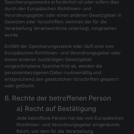
Speicherungszwecks erforderlich ist oder sofern dies
durch den Europäischen Richtlinien- und
Verordnungsgeber oder einen anderen Gesetzgeber in
Gesetzen oder Vorschriften, welchen der für die
Verarbeitung Verantwortliche unterliegt, vorgesehen
wurde.
Entfällt der Speicherungszweck oder läuft eine vom
Europäischen Richtlinien- und Verordnungsgeber oder
einem anderen zuständigen Gesetzgeber
vorgeschriebene Speicherfrist ab, werden die
personenbezogenen Daten routinemäßig und
entsprechend den gesetzlichen Vorschriften gesperrt
oder gelöscht.
6. Rechte der betroffenen Person
a) Recht auf Bestätigung
Jede betroffene Person hat das vom Europäischen
Richtlinien- und Verordnungsgeber eingeräumte
Recht, von dem für die Verarbeitung