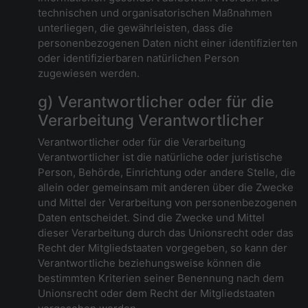
technischen und organisatorischen Maßnahmen
unterliegen, die gewährleisten, dass die
personenbezogenen Daten nicht einer identifizierten
oder identifizierbaren natürlichen Person
zugewiesen werden.
g) Verantwortlicher oder für die
Verarbeitung Verantwortlicher
Verantwortlicher oder für die Verarbeitung
Verantwortlicher ist die natürliche oder juristische
Person, Behörde, Einrichtung oder andere Stelle, die
allein oder gemeinsam mit anderen über die Zwecke
und Mittel der Verarbeitung von personenbezogenen
Daten entscheidet. Sind die Zwecke und Mittel
dieser Verarbeitung durch das Unionsrecht oder das
Recht der Mitgliedstaaten vorgegeben, so kann der
Verantwortliche beziehungsweise können die
bestimmten Kriterien seiner Benennung nach dem
Unionsrecht oder dem Recht der Mitgliedstaaten