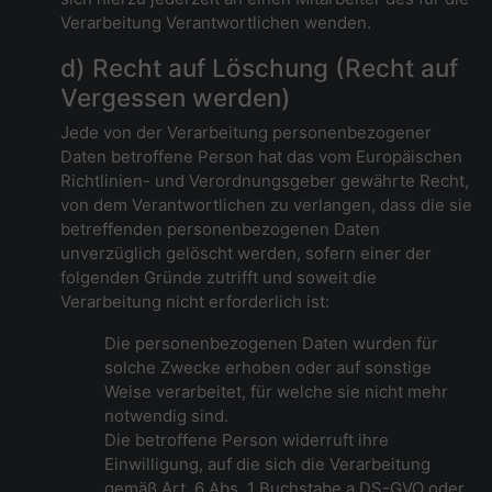
Verarbeitung Verantwortlichen wenden.
d) Recht auf Löschung (Recht auf
Vergessen werden)
Jede von der Verarbeitung personenbezogener
Daten betroffene Person hat das vom Europäischen
Richtlinien- und Verordnungsgeber gewährte Recht,
von dem Verantwortlichen zu verlangen, dass die sie
betreffenden personenbezogenen Daten
unverzüglich gelöscht werden, sofern einer der
folgenden Gründe zutrifft und soweit die
Verarbeitung nicht erforderlich ist:
Die personenbezogenen Daten wurden für
solche Zwecke erhoben oder auf sonstige
Weise verarbeitet, für welche sie nicht mehr
notwendig sind.
Die betroffene Person widerruft ihre
Einwilligung, auf die sich die Verarbeitung
gemäß Art. 6 Abs. 1 Buchstabe a DS-GVO oder