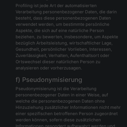
Profiling ist jede Art der automatisierten
Verarbeitung personenbezogener Daten, die darin
besteht, dass diese personenbezogenen Daten
verwendet werden, um bestimmte persönliche
Aspekte, die sich auf eine natürliche Person
beziehen, zu bewerten, insbesondere, um Aspekte
bezüglich Arbeitsleistung, wirtschaftlicher Lage,
Gesundheit, persönlicher Vorlieben, Interessen,
Zuverlässigkeit, Verhalten, Aufenthaltsort oder
Ortswechsel dieser natürlichen Person zu
analysieren oder vorherzusagen.
f) Pseudonymisierung
Pseudonymisierung ist die Verarbeitung
personenbezogener Daten in einer Weise, auf
welche die personenbezogenen Daten ohne
Hinzuziehung zusätzlicher Informationen nicht mehr
einer spezifischen betroffenen Person zugeordnet
werden können, sofern diese zusätzlichen
Informationen gesondert aufbewahrt werden und