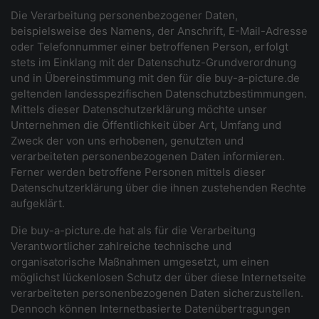
Die Verarbeitung personenbezogener Daten,
beispielsweise des Namens, der Anschrift, E-Mail-Adresse
oder Telefonnummer einer betroffenen Person, erfolgt
stets im Einklang mit der Datenschutz-Grundverordnung
und in Übereinstimmung mit den für die buy-a-picture.de
geltenden landesspezifischen Datenschutzbestimmungen.
Mittels dieser Datenschutzerklärung möchte unser
Unternehmen die Öffentlichkeit über Art, Umfang und
Zweck der von uns erhobenen, genutzten und
verarbeiteten personenbezogenen Daten informieren.
Ferner werden betroffene Personen mittels dieser
Datenschutzerklärung über die ihnen zustehenden Rechte
aufgeklärt.
Die buy-a-picture.de hat als für die Verarbeitung
Verantwortlicher zahlreiche technische und
organisatorische Maßnahmen umgesetzt, um einen
möglichst lückenlosen Schutz der über diese Internetseite
verarbeiteten personenbezogenen Daten sicherzustellen.
Dennoch können Internetbasierte Datenübertragungen