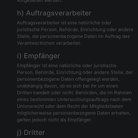
vorgesehen werden.
h) Auftragsverarbeiter
Auftragsverarbeiter ist eine natürliche oder
juristische Person, Behörde, Einrichtung oder andere
Stelle, die personenbezogene Daten im Auftrag des
Verantwortlichen verarbeitet.
i) Empfänger
Empfänger ist eine natürliche oder juristische
Person, Behörde, Einrichtung oder andere Stelle, der
personenbezogene Daten offengelegt werden,
unabhängig davon, ob es sich bei ihr um einen
Dritten handelt oder nicht. Behörden, die im Rahmen
eines bestimmten Untersuchungsauftrags nach dem
Unionsrecht oder dem Recht der Mitgliedstaaten
möglicherweise personenbezogene Daten erhalten,
gelten jedoch nicht als Empfänger.
j) Dritter