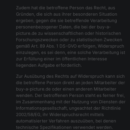
Zudem hat die betroffene Person das Recht, aus
Gründen, die sich aus ihrer besonderen Situation
ergeben, gegen die sie betreffende Verarbeitung
personenbezogener Daten, die bei der buy-a-
picture.de zu wissenschaftlichen oder historischen
Forschungszwecken oder zu statistischen Zwecken
gemäß Art. 89 Abs. 1 DS-GVO erfolgen, Widerspruch
einzulegen, es sei denn, eine solche Verarbeitung ist
zur Erfüllung einer im öffentlichen Interesse
liegenden Aufgabe erforderlich.
Zur Ausübung des Rechts auf Widerspruch kann sich
die betroffene Person direkt an jeden Mitarbeiter der
buy-a-picture.de oder einen anderen Mitarbeiter
wenden. Der betroffenen Person steht es ferner frei,
im Zusammenhang mit der Nutzung von Diensten der
Informationsgesellschaft, ungeachtet der Richtlinie
2002/58/EG, ihr Widerspruchsrecht mittels
automatisierter Verfahren auszuüben, bei denen
technische Spezifikationen verwendet werden.