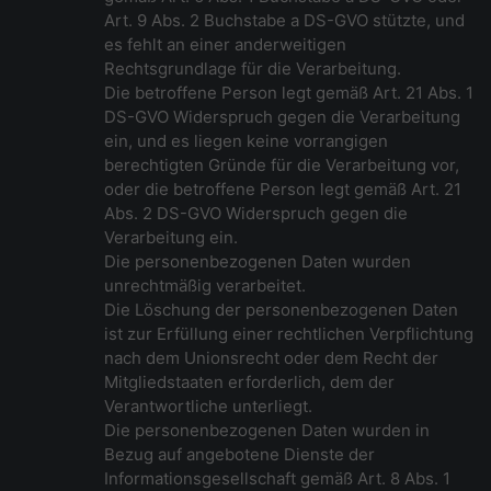
Art. 9 Abs. 2 Buchstabe a DS-GVO stützte, und
es fehlt an einer anderweitigen
Rechtsgrundlage für die Verarbeitung.
Die betroffene Person legt gemäß Art. 21 Abs. 1
DS-GVO Widerspruch gegen die Verarbeitung
ein, und es liegen keine vorrangigen
berechtigten Gründe für die Verarbeitung vor,
oder die betroffene Person legt gemäß Art. 21
Abs. 2 DS-GVO Widerspruch gegen die
Verarbeitung ein.
Die personenbezogenen Daten wurden
unrechtmäßig verarbeitet.
Die Löschung der personenbezogenen Daten
ist zur Erfüllung einer rechtlichen Verpflichtung
nach dem Unionsrecht oder dem Recht der
Mitgliedstaaten erforderlich, dem der
Verantwortliche unterliegt.
Die personenbezogenen Daten wurden in
Bezug auf angebotene Dienste der
Informationsgesellschaft gemäß Art. 8 Abs. 1