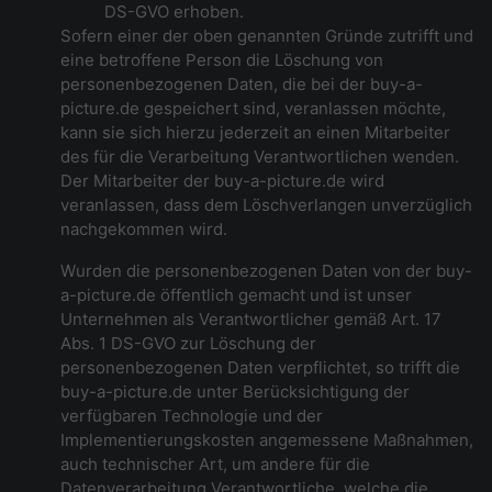
DS-GVO erhoben.
Sofern einer der oben genannten Gründe zutrifft und
eine betroffene Person die Löschung von
personenbezogenen Daten, die bei der buy-a-
picture.de gespeichert sind, veranlassen möchte,
kann sie sich hierzu jederzeit an einen Mitarbeiter
des für die Verarbeitung Verantwortlichen wenden.
Der Mitarbeiter der buy-a-picture.de wird
veranlassen, dass dem Löschverlangen unverzüglich
nachgekommen wird.
Wurden die personenbezogenen Daten von der buy-
a-picture.de öffentlich gemacht und ist unser
Unternehmen als Verantwortlicher gemäß Art. 17
Abs. 1 DS-GVO zur Löschung der
personenbezogenen Daten verpflichtet, so trifft die
buy-a-picture.de unter Berücksichtigung der
verfügbaren Technologie und der
Implementierungskosten angemessene Maßnahmen,
auch technischer Art, um andere für die
Datenverarbeitung Verantwortliche, welche die