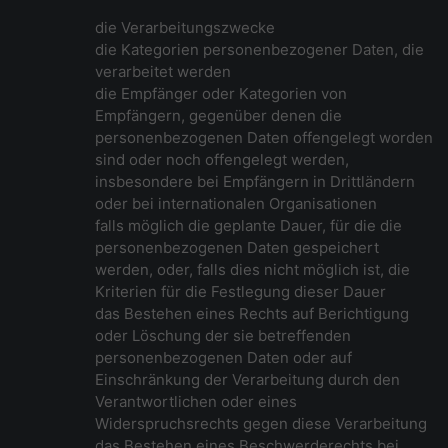
die Verarbeitungszwecke
die Kategorien personenbezogener Daten, die
verarbeitet werden
die Empfänger oder Kategorien von
Empfängern, gegenüber denen die
personenbezogenen Daten offengelegt worden
sind oder noch offengelegt werden,
insbesondere bei Empfängern in Drittländern
oder bei internationalen Organisationen
falls möglich die geplante Dauer, für die die
personenbezogenen Daten gespeichert
werden, oder, falls dies nicht möglich ist, die
Kriterien für die Festlegung dieser Dauer
das Bestehen eines Rechts auf Berichtigung
oder Löschung der sie betreffenden
personenbezogenen Daten oder auf
Einschränkung der Verarbeitung durch den
Verantwortlichen oder eines
Widerspruchsrechts gegen diese Verarbeitung
das Bestehen eines Beschwerderechts bei