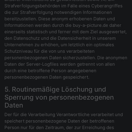
Strafverfolgungsbehörden im Falle eines Cyberangriffes
die zur Strafverfolgung notwendigen Informationen
bereitzustellen. Diese anonym erhobenen Daten und
Informationen werden durch die buy-a-picture.de daher
einerseits statistisch und ferner mit dem Ziel ausgewertet,
den Datenschutz und die Datensicherheit in unserem
Unternehmen zu erhöhen, um letztlich ein optimales
Schutzniveau für die von uns verarbeiteten
personenbezogenen Daten sicherzustellen. Die anonymen
Daten der Server-Logfiles werden getrennt von allen
durch eine betroffene Person angegebenen
personenbezogenen Daten gespeichert.
5. Routinemäßige Löschung und
Sperrung von personenbezogenen
Daten
Der für die Verarbeitung Verantwortliche verarbeitet und
speichert personenbezogene Daten der betroffenen
Person nur für den Zeitraum, der zur Erreichung des