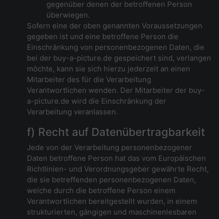
gegenüber denen der betroffenen Person
überwiegen.
Sofern eine der oben genannten Voraussetzungen
gegeben ist und eine betroffene Person die
Einschränkung von personenbezogenen Daten, die
bei der buy-a-picture.de gespeichert sind, verlangen
möchte, kann sie sich hierzu jederzeit an einen
Mitarbeiter des für die Verarbeitung
Verantwortlichen wenden. Der Mitarbeiter der buy-
a-picture.de wird die Einschränkung der
Verarbeitung veranlassen.
f) Recht auf Datenübertragbarkeit
Jede von der Verarbeitung personenbezogener
Daten betroffene Person hat das vom Europäischen
Richtlinien- und Verordnungsgeber gewährte Recht,
die sie betreffenden personenbezogenen Daten,
welche durch die betroffene Person einem
Verantwortlichen bereitgestellt wurden, in einem
strukturierten, gängigen und maschinenlesbaren