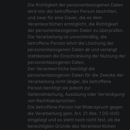
Die Richtigkeit der personenbezogenen Daten
wird von der betroffenen Person bestritten,
und zwar für eine Dauer, die es dem
Verantwortlichen ermöglicht, die Richtigkeit
der personenbezogenen Daten zu überprüfen.
Die Verarbeitung ist unrechtmäßig, die
betroffene Person lehnt die Löschung der
personenbezogenen Daten ab und verlangt
stattdessen die Einschränkung der Nutzung der
personenbezogenen Daten.
Der Verantwortliche benötigt die
personenbezogenen Daten für die Zwecke der
Verarbeitung nicht länger, die betroffene
Person benötigt sie jedoch zur
Geltendmachung, Ausübung oder Verteidigung
von Rechtsansprüchen.
Die betroffene Person hat Widerspruch gegen
die Verarbeitung gem. Art. 21 Abs. 1 DS-GVO
eingelegt und es steht noch nicht fest, ob die
berechtigten Gründe des Verantwortlichen