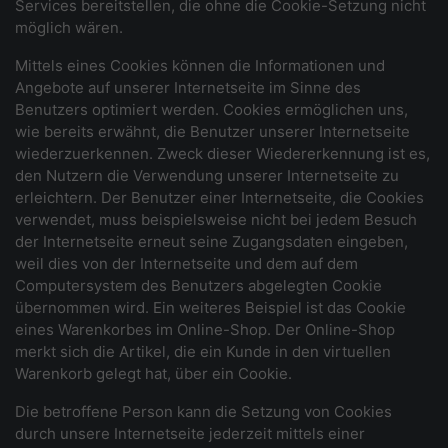
Services bereitstellen, die ohne die Cookie-Setzung nicht
möglich wären.
Mittels eines Cookies können die Informationen und
Angebote auf unserer Internetseite im Sinne des
Benutzers optimiert werden. Cookies ermöglichen uns,
wie bereits erwähnt, die Benutzer unserer Internetseite
wiederzuerkennen. Zweck dieser Wiedererkennung ist es,
den Nutzern die Verwendung unserer Internetseite zu
erleichtern. Der Benutzer einer Internetseite, die Cookies
verwendet, muss beispielsweise nicht bei jedem Besuch
der Internetseite erneut seine Zugangsdaten eingeben,
weil dies von der Internetseite und dem auf dem
Computersystem des Benutzers abgelegten Cookie
übernommen wird. Ein weiteres Beispiel ist das Cookie
eines Warenkorbes im Online-Shop. Der Online-Shop
merkt sich die Artikel, die ein Kunde in den virtuellen
Warenkorb gelegt hat, über ein Cookie.
Die betroffene Person kann die Setzung von Cookies
durch unsere Internetseite jederzeit mittels einer