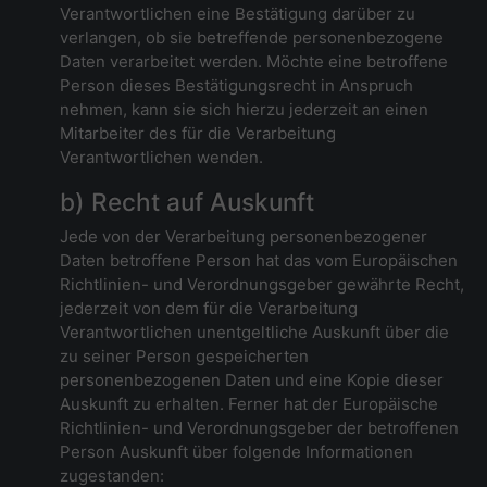
Verantwortlichen eine Bestätigung darüber zu
verlangen, ob sie betreffende personenbezogene
Daten verarbeitet werden. Möchte eine betroffene
Person dieses Bestätigungsrecht in Anspruch
nehmen, kann sie sich hierzu jederzeit an einen
Mitarbeiter des für die Verarbeitung
Verantwortlichen wenden.
b) Recht auf Auskunft
Jede von der Verarbeitung personenbezogener
Daten betroffene Person hat das vom Europäischen
Richtlinien- und Verordnungsgeber gewährte Recht,
jederzeit von dem für die Verarbeitung
Verantwortlichen unentgeltliche Auskunft über die
zu seiner Person gespeicherten
personenbezogenen Daten und eine Kopie dieser
Auskunft zu erhalten. Ferner hat der Europäische
Richtlinien- und Verordnungsgeber der betroffenen
Person Auskunft über folgende Informationen
zugestanden: