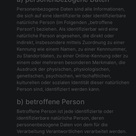
Personenbezogene Daten sind alle Informationen,
die sich auf eine identifizierte oder identifizierbare
natürliche Person (im Folgenden „betroffene
Person“) beziehen. Als identifizierbar wird eine
natürliche Person angesehen, die direkt oder
indirekt, insbesondere mittels Zuordnung zu einer
Kennung wie einem Namen, zu einer Kennnummer,
zu Standortdaten, zu einer Online-Kennung oder zu
einem oder mehreren besonderen Merkmalen, die
Ausdruck der physischen, physiologischen,
genetischen, psychischen, wirtschaftlichen,
kulturellen oder sozialen Identität dieser natürlichen
Person sind, identifiziert werden kann.
b) betroffene Person
Betroffene Person ist jede identifizierte oder
identifizierbare natürliche Person, deren
personenbezogene Daten von dem für die
Verarbeitung Verantwortlichen verarbeitet werden.