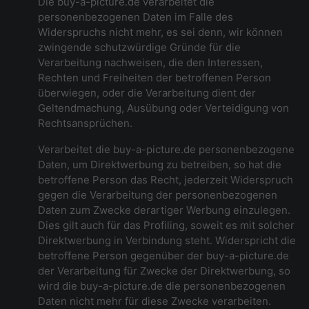
Die buy-a-picture.de verarbeitet die
personenbezogenen Daten im Falle des
Widerspruchs nicht mehr, es sei denn, wir können
zwingende schutzwürdige Gründe für die
Verarbeitung nachweisen, die den Interessen,
Rechten und Freiheiten der betroffenen Person
überwiegen, oder die Verarbeitung dient der
Geltendmachung, Ausübung oder Verteidigung von
Rechtsansprüchen.
Verarbeitet die buy-a-picture.de personenbezogene
Daten, um Direktwerbung zu betreiben, so hat die
betroffene Person das Recht, jederzeit Widerspruch
gegen die Verarbeitung der personenbezogenen
Daten zum Zwecke derartiger Werbung einzulegen.
Dies gilt auch für das Profiling, soweit es mit solcher
Direktwerbung in Verbindung steht. Widerspricht die
betroffene Person gegenüber der buy-a-picture.de
der Verarbeitung für Zwecke der Direktwerbung, so
wird die buy-a-picture.de die personenbezogenen
Daten nicht mehr für diese Zwecke verarbeiten.