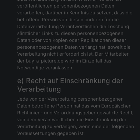
veröffentlichten personenbezogenen Daten
verarbeiten, darüber in Kenntnis zu setzen, dass die
betroffene Person von diesen anderen für die
Datenverarbeitung Verantwortlichen die Löschung
sämtlicher Links zu diesen personenbezogenen
Daten oder von Kopien oder Replikationen dieser
personenbezogenen Daten verlangt hat, soweit die
Verarbeitung nicht erforderlich ist. Der Mitarbeiter
der buy-a-picture.de wird im Einzelfall das
Notwendige veranlassen.
e) Recht auf Einschränkung der
Verarbeitung
Jede von der Verarbeitung personenbezogener
Daten betroffene Person hat das vom Europäischen
Richtlinien- und Verordnungsgeber gewährte Recht,
von dem Verantwortlichen die Einschränkung der
Verarbeitung zu verlangen, wenn eine der folgenden
Voraussetzungen gegeben ist: