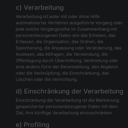
c) Verarbeitung
Verarbeitung ist jeder mit oder ohne Hilfe
automatisierter Verfahren ausgeführte Vorgang oder
jede solche Vorgangsreihe im Zusammenhang mit
personenbezogenen Daten wie das Erheben, das
Erfassen, die Organisation, das Ordnen, die
Speicherung, die Anpassung oder Veränderung, das
Auslesen, das Abfragen, die Verwendung, die
Offenlegung durch Übermittlung, Verbreitung oder
eine andere Form der Bereitstellung, den Abgleich
oder die Verknüpfung, die Einschränkung, das
Löschen oder die Vernichtung.
d) Einschränkung der Verarbeitung
Einschränkung der Verarbeitung ist die Markierung
gespeicherter personenbezogener Daten mit dem
Ziel, ihre künftige Verarbeitung einzuschränken.
e) Profiling