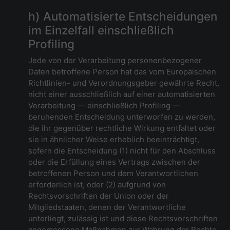
h) Automatisierte Entscheidungen
im Einzelfall einschließlich
Profiling
Jede von der Verarbeitung personenbezogener
Daten betroffene Person hat das vom Europäischen
Richtlinien- und Verordnungsgeber gewährte Recht,
nicht einer ausschließlich auf einer automatisierten
Verarbeitung — einschließlich Profiling —
beruhenden Entscheidung unterworfen zu werden,
die ihr gegenüber rechtliche Wirkung entfaltet oder
sie in ähnlicher Weise erheblich beeinträchtigt,
sofern die Entscheidung (1) nicht für den Abschluss
oder die Erfüllung eines Vertrags zwischen der
betroffenen Person und dem Verantwortlichen
erforderlich ist, oder (2) aufgrund von
Rechtsvorschriften der Union oder der
Mitgliedstaaten, denen der Verantwortliche
unterliegt, zulässig ist und diese Rechtsvorschriften
angemessene Maßnahmen zur Wahrung der Rechte