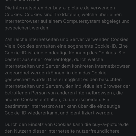
Die Internetseiten der buy-a-picture.de verwenden
Cookies. Cookies sind Textdateien, welche über einen
Internetbrowser auf einem Computersystem abgelegt und
gespeichert werden.
Zahlreiche Internetseiten und Server verwenden Cookies.
Viele Cookies enthalten eine sogenannte Cookie-ID. Eine
Cookie-ID ist eine eindeutige Kennung des Cookies. Sie
besteht aus einer Zeichenfolge, durch welche
Internetseiten und Server dem konkreten Internetbrowser
zugeordnet werden können, in dem das Cookie
gespeichert wurde. Dies ermöglicht es den besuchten
Internetseiten und Servern, den individuellen Browser der
betroffenen Person von anderen Internetbrowsern, die
andere Cookies enthalten, zu unterscheiden. Ein
bestimmter Internetbrowser kann über die eindeutige
Cookie-ID wiedererkannt und identifiziert werden.
Durch den Einsatz von Cookies kann die buy-a-picture.de
den Nutzern dieser Internetseite nutzerfreundlichere