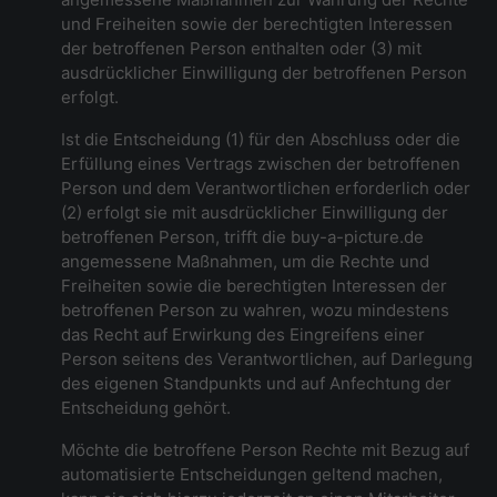
und Freiheiten sowie der berechtigten Interessen
der betroffenen Person enthalten oder (3) mit
ausdrücklicher Einwilligung der betroffenen Person
erfolgt.
Ist die Entscheidung (1) für den Abschluss oder die
Erfüllung eines Vertrags zwischen der betroffenen
Person und dem Verantwortlichen erforderlich oder
(2) erfolgt sie mit ausdrücklicher Einwilligung der
betroffenen Person, trifft die buy-a-picture.de
angemessene Maßnahmen, um die Rechte und
Freiheiten sowie die berechtigten Interessen der
betroffenen Person zu wahren, wozu mindestens
das Recht auf Erwirkung des Eingreifens einer
Person seitens des Verantwortlichen, auf Darlegung
des eigenen Standpunkts und auf Anfechtung der
Entscheidung gehört.
Möchte die betroffene Person Rechte mit Bezug auf
automatisierte Entscheidungen geltend machen,