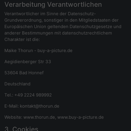
Verarbeitung Verantwortlichen
Verantwortlicher im Sinne der Datenschutz-
Grundverordnung, sonstiger in den Mitgliedstaaten der
Europäischen Union geltenden Datenschutzgesetze und
anderer Bestimmungen mit datenschutzrechtlichem
Charakter ist die:
Maike Thorun - buy-a-picture.de
Aegidienberger Str 33
53604 Bad Honnef
Deutschland
Tel.: +49 2224 989992
E-Mail: kontakt@thorun.de
Website: www.thorun.de, www.buy-a-picture.de
3. Cookies