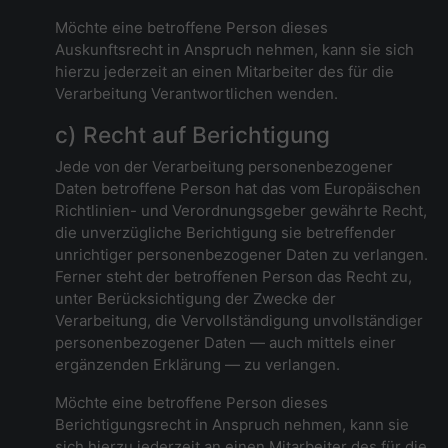
Möchte eine betroffene Person dieses
Auskunftsrecht in Anspruch nehmen, kann sie sich
hierzu jederzeit an einen Mitarbeiter des für die
Verarbeitung Verantwortlichen wenden.
c) Recht auf Berichtigung
Jede von der Verarbeitung personenbezogener
Daten betroffene Person hat das vom Europäischen
Richtlinien- und Verordnungsgeber gewährte Recht,
die unverzügliche Berichtigung sie betreffender
unrichtiger personenbezogener Daten zu verlangen.
Ferner steht der betroffenen Person das Recht zu,
unter Berücksichtigung der Zwecke der
Verarbeitung, die Vervollständigung unvollständiger
personenbezogener Daten — auch mittels einer
ergänzenden Erklärung — zu verlangen.
Möchte eine betroffene Person dieses
Berichtigungsrecht in Anspruch nehmen, kann sie
sich hierzu jederzeit an einen Mitarbeiter des für die