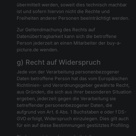
übermittelt werden, soweit dies technisch machbar
ist und sofern hiervon nicht die Rechte und
Freiheiten anderer Personen beeinträchtigt werden.
Zur Geltendmachung des Rechts auf
Datenübertragbarkeit kann sich die betroffene
Person jederzeit an einen Mitarbeiter der buy-a-
picture.de wenden.
g) Recht auf Widerspruch
Jede von der Verarbeitung personenbezogener
Daten betroffene Person hat das vom Europäischen
Richtlinien- und Verordnungsgeber gewährte Recht,
aus Gründen, die sich aus ihrer besonderen Situation
ergeben, jederzeit gegen die Verarbeitung sie
betreffender personenbezogener Daten, die
aufgrund von Art. 6 Abs. 1 Buchstaben e oder f DS-
GVO erfolgt, Widerspruch einzulegen. Dies gilt auch
für ein auf diese Bestimmungen gestütztes Profiling.