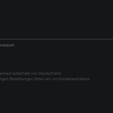
pressum
erkauf außerhalb von Deutschland.
iligen Bestellungen bitten wir um Kontaktaufnahme.