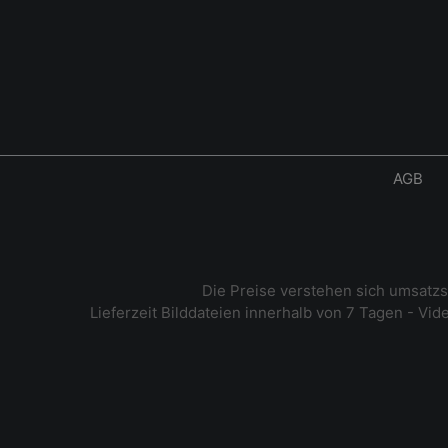
AGB
Die Preise verstehen sich umsatz
Lieferzeit Bilddateien innerhalb von 7 Tagen - Vi