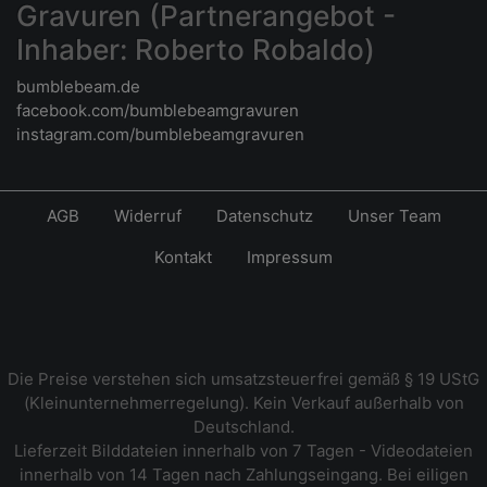
Gravuren (Partnerangebot -
Inhaber: Roberto Robaldo)
bumblebeam.de
facebook.com/bumblebeamgravuren
instagram.com/bumblebeamgravuren
AGB
Widerruf
Datenschutz
Unser Team
Kontakt
Impressum
Die Preise verstehen sich umsatzsteuerfrei gemäß § 19 UStG
(Kleinunternehmerregelung). Kein Verkauf außerhalb von
Deutschland.
Lieferzeit Bilddateien innerhalb von 7 Tagen - Videodateien
innerhalb von 14 Tagen nach Zahlungseingang. Bei eiligen