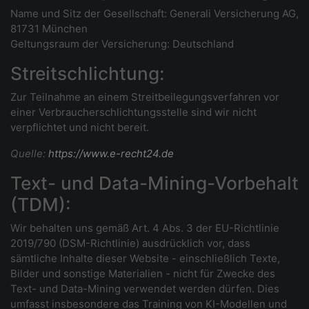
Name und Sitz der Gesellschaft: Generali Versicherung AG,
81731 München
Geltungsraum der Versicherung: Deutschland
Streitschlichtung:
Zur Teilnahme an einem Streitbeilegungsverfahren vor
einer Verbraucherschlichtungsstelle sind wir nicht
verpflichtet und nicht bereit.
Quelle:
https://www.e-recht24.de
Text- und Data-Mining-Vorbehalt
(TDM):
Wir behalten uns gemäß Art. 4 Abs. 3 der EU-Richtlinie
2019/790 (DSM-Richtlinie) ausdrücklich vor, dass
sämtliche Inhalte dieser Website - einschließlich Texte,
Bilder und sonstige Materialien - nicht für Zwecke des
Text- und Data-Mining verwendet werden dürfen. Dies
umfasst insbesondere das Training von KI-Modellen und