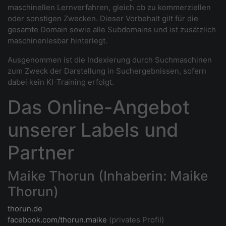
maschinellen Lernverfahren, gleich ob zu kommerziellen
oder sonstigen Zwecken. Dieser Vorbehalt gilt für die
gesamte Domain sowie alle Subdomains und ist zusätzlich
maschinenlesbar hinterlegt.
Ausgenommen ist die Indexierung durch Suchmaschinen
zum Zweck der Darstellung in Suchergebnissen, sofern
dabei kein KI-Training erfolgt.
Das Online-Angebot
unserer Labels und
Partner
Maike Thorun (Inhaberin: Maike
Thorun)
thorun.de
facebook.com/thorun.maike
(privates Profil)