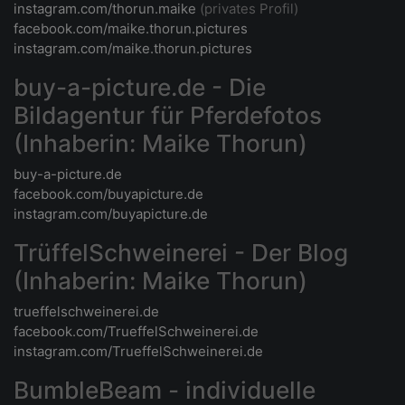
instagram.com/thorun.maike
(privates Profil)
facebook.com/maike.thorun.pictures
instagram.com/maike.thorun.pictures
buy-a-picture.de - Die
Bildagentur für Pferdefotos
(Inhaberin: Maike Thorun)
buy-a-picture.de
facebook.com/buyapicture.de
instagram.com/buyapicture.de
TrüffelSchweinerei - Der Blog
(Inhaberin: Maike Thorun)
trueffelschweinerei.de
facebook.com/TrueffelSchweinerei.de
instagram.com/TrueffelSchweinerei.de
BumbleBeam - individuelle