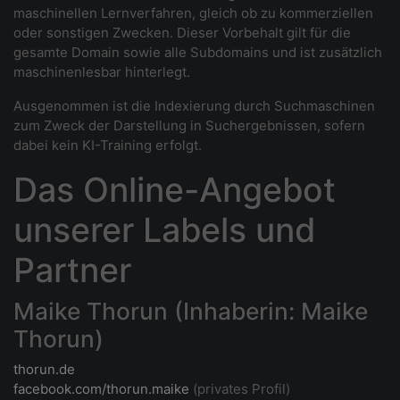
maschinellen Lernverfahren, gleich ob zu kommerziellen
oder sonstigen Zwecken. Dieser Vorbehalt gilt für die
gesamte Domain sowie alle Subdomains und ist zusätzlich
maschinenlesbar hinterlegt.
Ausgenommen ist die Indexierung durch Suchmaschinen
zum Zweck der Darstellung in Suchergebnissen, sofern
dabei kein KI-Training erfolgt.
Das Online-Angebot
unserer Labels und
Partner
Maike Thorun (Inhaberin: Maike
Thorun)
thorun.de
facebook.com/thorun.maike
(privates Profil)