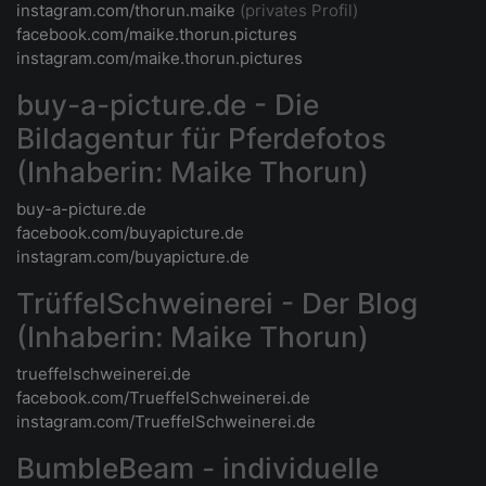
instagram.com/thorun.maike
(privates Profil)
facebook.com/maike.thorun.pictures
instagram.com/maike.thorun.pictures
buy-a-picture.de - Die
Bildagentur für Pferdefotos
(Inhaberin: Maike Thorun)
buy-a-picture.de
facebook.com/buyapicture.de
instagram.com/buyapicture.de
TrüffelSchweinerei - Der Blog
(Inhaberin: Maike Thorun)
trueffelschweinerei.de
facebook.com/TrueffelSchweinerei.de
instagram.com/TrueffelSchweinerei.de
BumbleBeam - individuelle