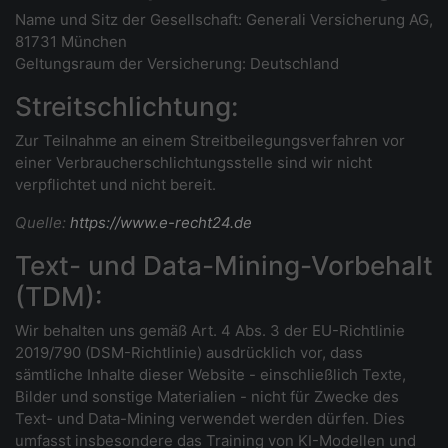
Name und Sitz der Gesellschaft: Generali Versicherung AG,
81731 München
Geltungsraum der Versicherung: Deutschland
Streitschlichtung:
Zur Teilnahme an einem Streitbeilegungsverfahren vor
einer Verbraucherschlichtungsstelle sind wir nicht
verpflichtet und nicht bereit.
Quelle:
https://www.e-recht24.de
Text- und Data-Mining-Vorbehalt
(TDM):
Wir behalten uns gemäß Art. 4 Abs. 3 der EU-Richtlinie
2019/790 (DSM-Richtlinie) ausdrücklich vor, dass
sämtliche Inhalte dieser Website - einschließlich Texte,
Bilder und sonstige Materialien - nicht für Zwecke des
Text- und Data-Mining verwendet werden dürfen. Dies
umfasst insbesondere das Training von KI-Modellen und