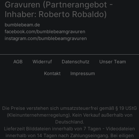
Gravuren (Partnerangebot -
Inhaber: Roberto Robaldo)
bumblebeam.de
facebook.com/bumblebeamgravuren
instagram.com/bumblebeamgravuren
AGB
Widerruf
Datenschutz
Unser Team
Kontakt
Impressum
Die Preise verstehen sich umsatzsteuerfrei gemäß § 19 UStG
(Kleinunternehmerregelung). Kein Verkauf außerhalb von
Deutschland.
Lieferzeit Bilddateien innerhalb von 7 Tagen - Videodateien
innerhalb von 14 Tagen nach Zahlungseingang. Bei eiligen