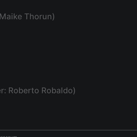
: Maike Thorun)
r: Roberto Robaldo)