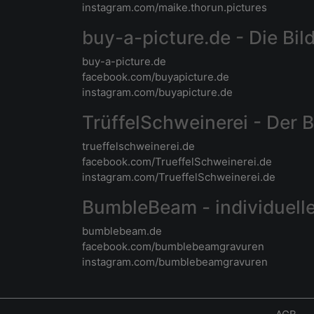
instagram.com/maike.thorun.pictures
buy-a-picture.de - Die Bil
buy-a-picture.de
facebook.com/buyapicture.de
instagram.com/buyapicture.de
TrüffelSchweinerei - Der 
trueffelschweinerei.de
facebook.com/TrueffelSchweinerei.de
instagram.com/TrueffelSchweinerei.de
BumbleBeam - individuelle
bumblebeam.de
facebook.com/bumblebeamgravuren
instagram.com/bumblebeamgravuren