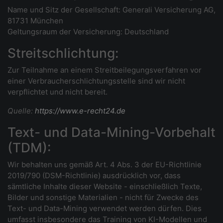
Name und Sitz der Gesellschaft: Generali Versicherung AG,
81731 München
Geltungsraum der Versicherung: Deutschland
Streitschlichtung:
Zur Teilnahme an einem Streitbeilegungsverfahren vor
einer Verbraucherschlichtungsstelle sind wir nicht
verpflichtet und nicht bereit.
Quelle:
https://www.e-recht24.de
Text- und Data-Mining-Vorbehalt
(TDM):
Wir behalten uns gemäß Art. 4 Abs. 3 der EU-Richtlinie
2019/790 (DSM-Richtlinie) ausdrücklich vor, dass
sämtliche Inhalte dieser Website - einschließlich Texte,
Bilder und sonstige Materialien - nicht für Zwecke des
Text- und Data-Mining verwendet werden dürfen. Dies
umfasst insbesondere das Training von KI-Modellen und