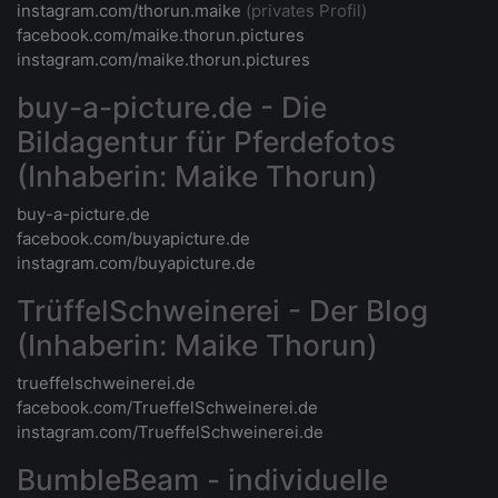
instagram.com/thorun.maike
(privates Profil)
facebook.com/maike.thorun.pictures
instagram.com/maike.thorun.pictures
buy-a-picture.de - Die
Bildagentur für Pferdefotos
(Inhaberin: Maike Thorun)
buy-a-picture.de
facebook.com/buyapicture.de
instagram.com/buyapicture.de
TrüffelSchweinerei - Der Blog
(Inhaberin: Maike Thorun)
trueffelschweinerei.de
facebook.com/TrueffelSchweinerei.de
instagram.com/TrueffelSchweinerei.de
BumbleBeam - individuelle