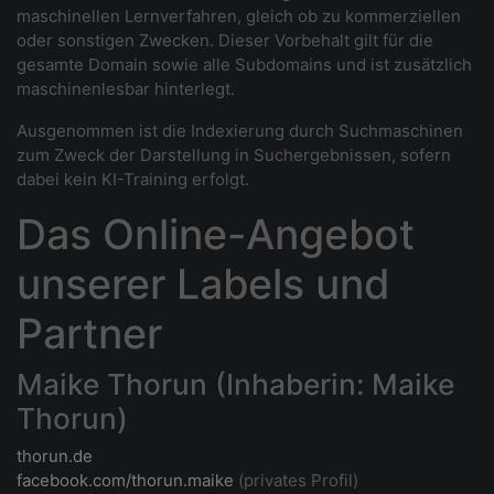
maschinellen Lernverfahren, gleich ob zu kommerziellen
oder sonstigen Zwecken. Dieser Vorbehalt gilt für die
gesamte Domain sowie alle Subdomains und ist zusätzlich
maschinenlesbar hinterlegt.
Ausgenommen ist die Indexierung durch Suchmaschinen
zum Zweck der Darstellung in Suchergebnissen, sofern
dabei kein KI-Training erfolgt.
Das Online-Angebot
unserer Labels und
Partner
Maike Thorun (Inhaberin: Maike
Thorun)
thorun.de
facebook.com/thorun.maike
(privates Profil)