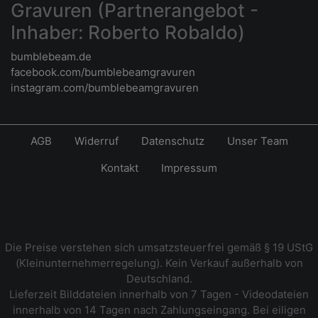
Gravuren (Partnerangebot -
Inhaber: Roberto Robaldo)
bumblebeam.de
facebook.com/bumblebeamgravuren
instagram.com/bumblebeamgravuren
AGB
Widerruf
Datenschutz
Unser Team
Kontakt
Impressum
Die Preise verstehen sich umsatzsteuerfrei gemäß § 19 UStG
(Kleinunternehmerregelung). Kein Verkauf außerhalb von
Deutschland.
Lieferzeit Bilddateien innerhalb von 7 Tagen - Videodateien
innerhalb von 14 Tagen nach Zahlungseingang. Bei eiligen