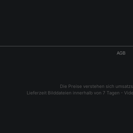
AGB
Die Preise verstehen sich umsatz
Lieferzeit Bilddateien innerhalb von 7 Tagen - Vi