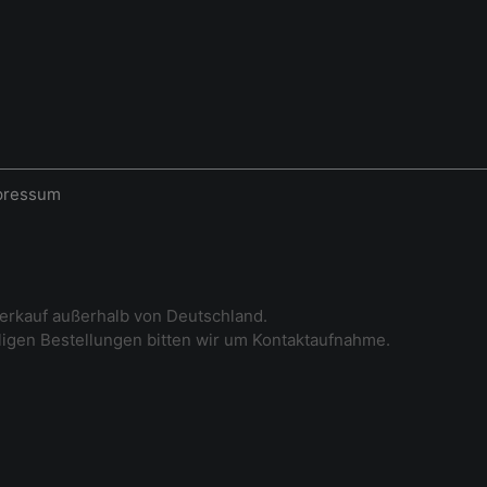
pressum
erkauf außerhalb von Deutschland.
iligen Bestellungen bitten wir um Kontaktaufnahme.