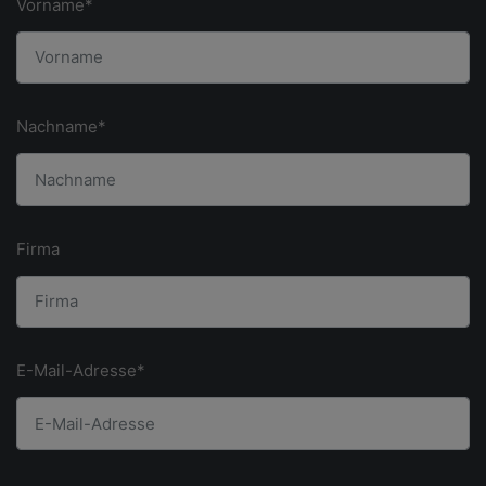
Vorname*
Nachname*
Firma
E-Mail-Adresse*