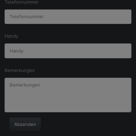
Telefonnummer
Handy
Bemerkungen
Absenden