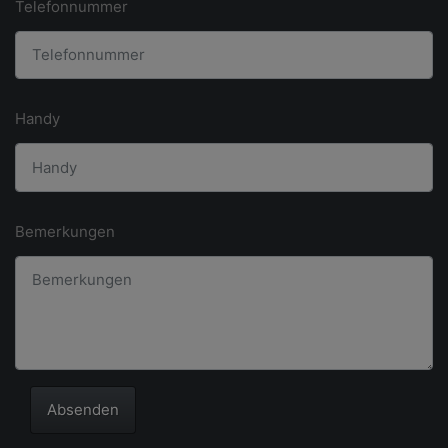
Telefonnummer
Handy
Bemerkungen
Absenden