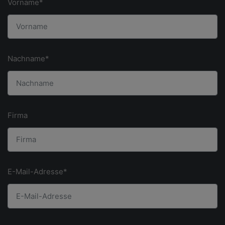
Vorname*
Nachname*
Firma
E-Mail-Adresse*