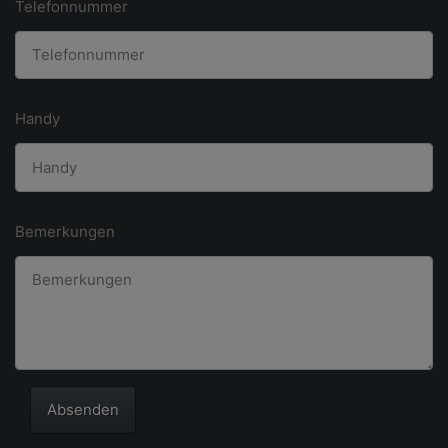
Telefonnummer
Handy
Bemerkungen
Absenden