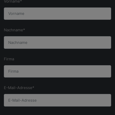
Vorname*
Nachname*
Firma
E-Mail-Adresse*