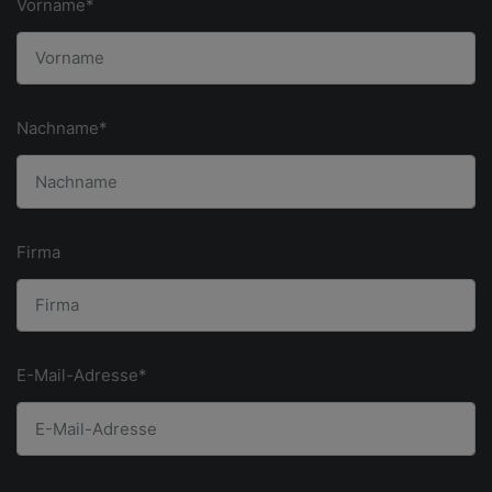
Vorname*
Nachname*
Firma
E-Mail-Adresse*