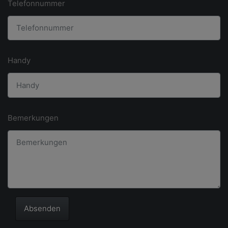
Telefonnummer
Handy
Bemerkungen
Absenden