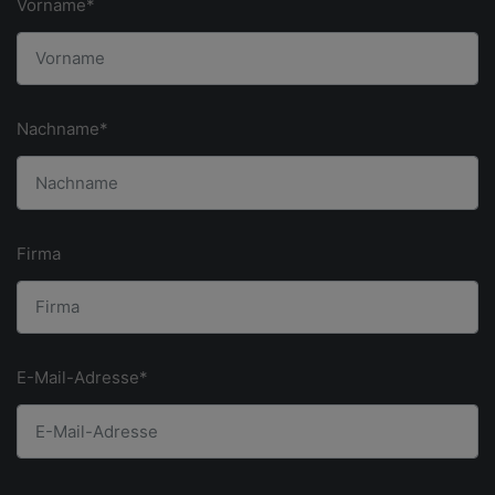
Vorname*
Nachname*
Firma
E-Mail-Adresse*