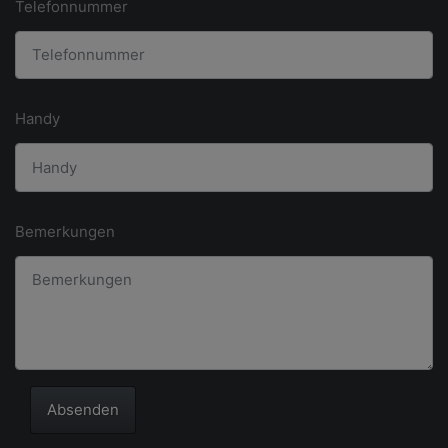
Telefonnummer
Handy
Bemerkungen
Absenden