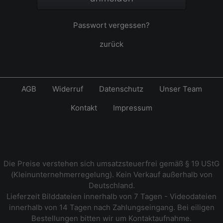
Passwort vergessen?
zurück
AGB
Widerruf
Datenschutz
Unser Team
Kontakt
Impressum
Die Preise verstehen sich umsatzsteuerfrei gemäß § 19 UStG
(Kleinunternehmerregelung). Kein Verkauf außerhalb von
Deutschland.
Lieferzeit Bilddateien innerhalb von 7 Tagen - Videodateien
innerhalb von 14 Tagen nach Zahlungseingang. Bei eiligen
Bestellungen bitten wir um Kontaktaufnahme.