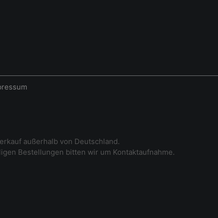
pressum
erkauf außerhalb von Deutschland.
iligen Bestellungen bitten wir um Kontaktaufnahme.