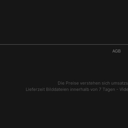
AGB
Die Preise verstehen sich umsatz
Lieferzeit Bilddateien innerhalb von 7 Tagen - Vi