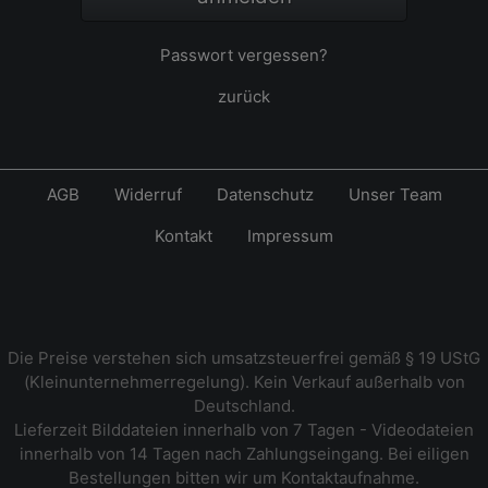
Passwort vergessen?
zurück
AGB
Widerruf
Datenschutz
Unser Team
Kontakt
Impressum
Die Preise verstehen sich umsatzsteuerfrei gemäß § 19 UStG
(Kleinunternehmerregelung). Kein Verkauf außerhalb von
Deutschland.
Lieferzeit Bilddateien innerhalb von 7 Tagen - Videodateien
innerhalb von 14 Tagen nach Zahlungseingang. Bei eiligen
Bestellungen bitten wir um Kontaktaufnahme.