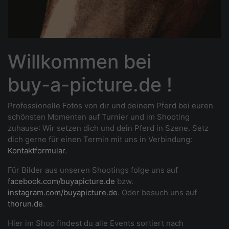
Willkommen bei
buy-a-picture.de !
Professionelle Fotos von dir und deinem Pferd bei euren
schönsten Momenten auf Turnier und im Shooting
zuhause
: Wir setzen dich und dein Pferd in Szene. Setz
dich gerne für einen Termin mit uns in Verbindung:
Kontaktformular
.
Für Bilder aus unseren Shootings folge uns auf
facebook.com/buyapicture.de
bzw.
instagram.com/buyapicture.de
. Oder besuch uns auf
thorun.de
.
Hier im Shop findest du alle Events sortiert nach