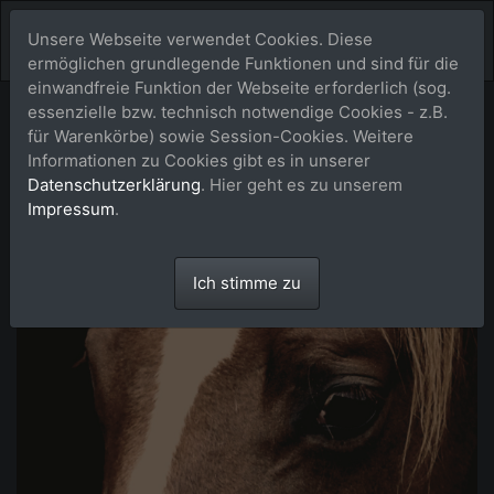
Unsere Webseite verwendet Cookies. Diese
ermöglichen grundlegende Funktionen und sind für die
einwandfreie Funktion der Webseite erforderlich (sog.
essenzielle bzw. technisch notwendige Cookies - z.B.
für Warenkörbe) sowie Session-Cookies. Weitere
Informationen zu Cookies gibt es in unserer
Datenschutzerklärung
. Hier geht es zu unserem
Impressum
.
Ich stimme zu