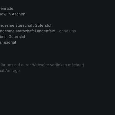
penrade
ow in Aachen
ndesmeisterschaft Gütersloh
ndesmeisterschaft Langenfeld
- ohne uns
bes, Gütersloh
ampionat
ihr uns auf eurer Webseite verlinken möchtet)
auf Anfrage