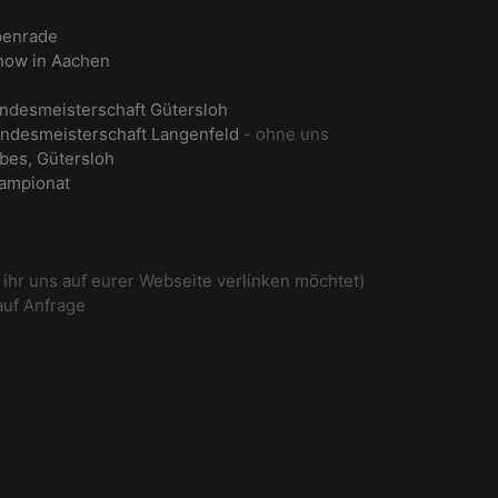
penrade
ow in Aachen
ndesmeisterschaft Gütersloh
ndesmeisterschaft Langenfeld
- ohne uns
bes, Gütersloh
ampionat
ihr uns auf eurer Webseite verlinken möchtet)
auf Anfrage