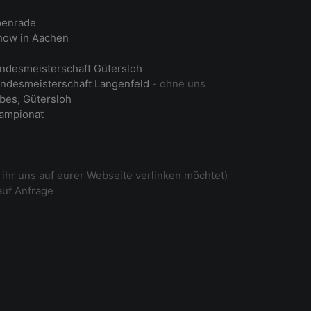
penrade
ow in Aachen
ndesmeisterschaft Gütersloh
ndesmeisterschaft Langenfeld
- ohne uns
bes, Gütersloh
ampionat
ihr uns auf eurer Webseite verlinken möchtet)
auf Anfrage