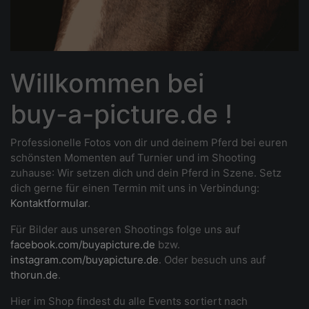
Willkommen bei
buy-a-picture.de !
Professionelle Fotos von dir und deinem Pferd bei euren
schönsten Momenten auf Turnier und im Shooting
zuhause
: Wir setzen dich und dein Pferd in Szene. Setz
dich gerne für einen Termin mit uns in Verbindung:
Kontaktformular
.
Für Bilder aus unseren Shootings folge uns auf
facebook.com/buyapicture.de
bzw.
instagram.com/buyapicture.de
. Oder besuch uns auf
thorun.de
.
Hier im Shop findest du alle Events sortiert nach