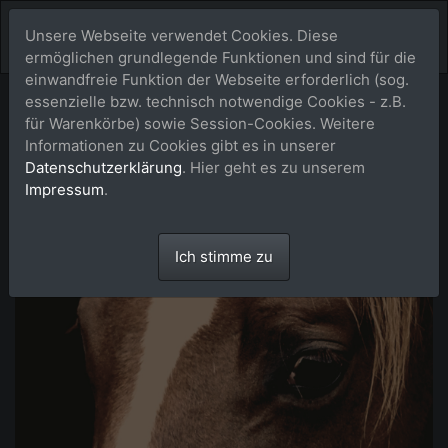
Unsere Webseite verwendet Cookies. Diese
ermöglichen grundlegende Funktionen und sind für die
einwandfreie Funktion der Webseite erforderlich (sog.
essenzielle bzw. technisch notwendige Cookies - z.B.
für Warenkörbe) sowie Session-Cookies. Weitere
Informationen zu Cookies gibt es in unserer
Datenschutzerklärung
. Hier geht es zu unserem
Impressum
.
Ich stimme zu