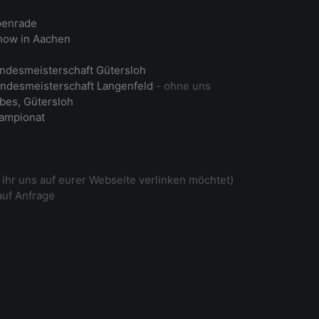
penrade
ow in Aachen
ndesmeisterschaft Gütersloh
ndesmeisterschaft Langenfeld
- ohne uns
bes, Gütersloh
ampionat
ihr uns auf eurer Webseite verlinken möchtet)
auf Anfrage