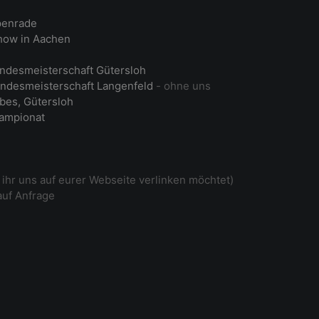
penrade
ow in Aachen
ndesmeisterschaft Gütersloh
ndesmeisterschaft Langenfeld
- ohne uns
bes, Gütersloh
ampionat
ihr uns auf eurer Webseite verlinken möchtet)
auf Anfrage