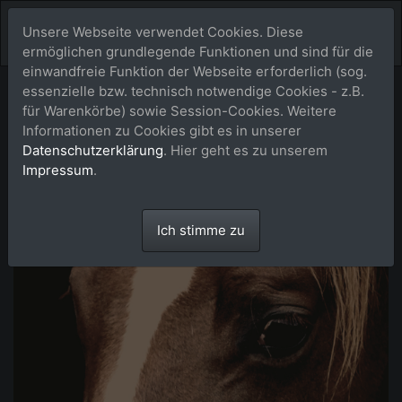
Unsere Webseite verwendet Cookies. Diese
ermöglichen grundlegende Funktionen und sind für die
einwandfreie Funktion der Webseite erforderlich (sog.
essenzielle bzw. technisch notwendige Cookies - z.B.
für Warenkörbe) sowie Session-Cookies. Weitere
Informationen zu Cookies gibt es in unserer
Datenschutzerklärung
. Hier geht es zu unserem
Impressum
.
Ich stimme zu