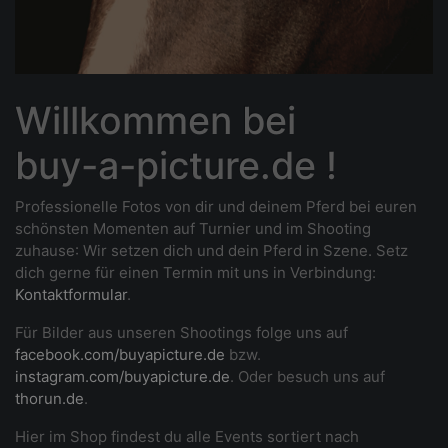
Willkommen bei
buy-a-picture.de !
Professionelle Fotos von dir und deinem Pferd bei euren
schönsten Momenten auf Turnier und im Shooting
zuhause
: Wir setzen dich und dein Pferd in Szene. Setz
dich gerne für einen Termin mit uns in Verbindung:
Kontaktformular
.
Für Bilder aus unseren Shootings folge uns auf
facebook.com/buyapicture.de
bzw.
instagram.com/buyapicture.de
. Oder besuch uns auf
thorun.de
.
Hier im Shop findest du alle Events sortiert nach