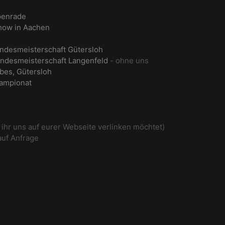
penrade
ow in Aachen
ndesmeisterschaft Gütersloh
ndesmeisterschaft Langenfeld
- ohne uns
bes, Gütersloh
ampionat
ihr uns auf eurer Webseite verlinken möchtet)
auf Anfrage