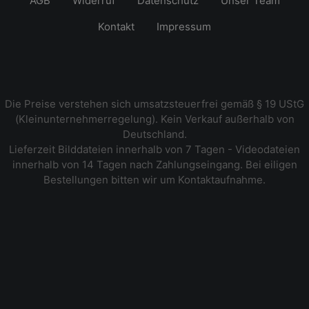
AGB
Widerruf
Datenschutz
Unser Team
Kontakt
Impressum
Die Preise verstehen sich umsatzsteuerfrei gemäß § 19 UStG
(Kleinunternehmerregelung). Kein Verkauf außerhalb von
Deutschland.
Lieferzeit Bilddateien innerhalb von 7 Tagen - Videodateien
innerhalb von 14 Tagen nach Zahlungseingang. Bei eiligen
Bestellungen bitten wir um Kontaktaufnahme.