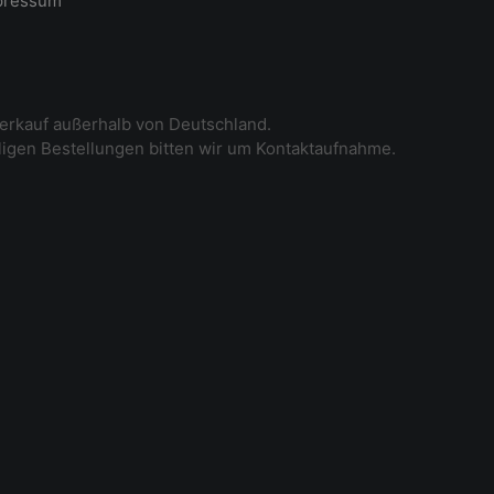
pressum
erkauf außerhalb von Deutschland.
iligen Bestellungen bitten wir um Kontaktaufnahme.