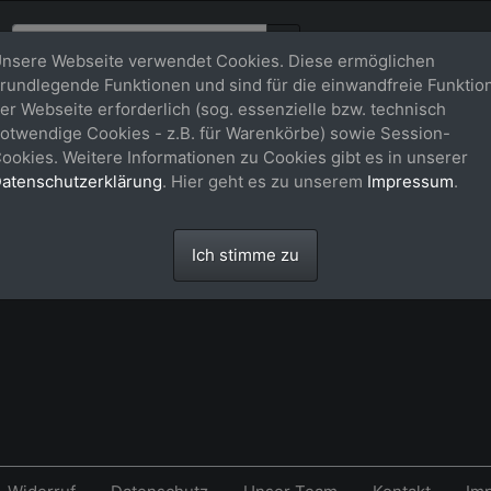
nsere Webseite verwendet Cookies. Diese ermöglichen
rundlegende Funktionen und sind für die einwandfreie Funktio
er Webseite erforderlich (sog. essenzielle bzw. technisch
n)
otwendige Cookies - z.B. für Warenkörbe) sowie Session-
ookies. Weitere Informationen zu Cookies gibt es in unserer
atenschutzerklärung
. Hier geht es zu unserem
Impressum
.
Ich stimme zu