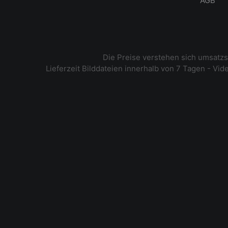
AGB
Die Preise verstehen sich umsatz
Lieferzeit Bilddateien innerhalb von 7 Tagen - Vi