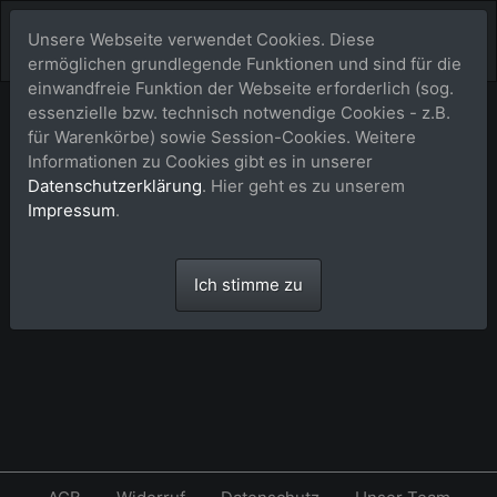
Unsere Webseite verwendet Cookies. Diese
ermöglichen grundlegende Funktionen und sind für die
einwandfreie Funktion der Webseite erforderlich (sog.
essenzielle bzw. technisch notwendige Cookies - z.B.
Lightbox (Favoriten)
für Warenkörbe) sowie Session-Cookies. Weitere
Informationen zu Cookies gibt es in unserer
Datenschutzerklärung
. Hier geht es zu unserem
Impressum
.
Die Lightbox ist leer.
Ich stimme zu