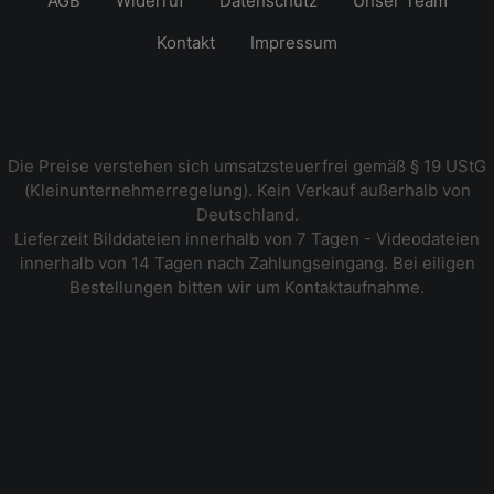
AGB
Widerruf
Datenschutz
Unser Team
Kontakt
Impressum
Die Preise verstehen sich umsatzsteuerfrei gemäß § 19 UStG
(Kleinunternehmerregelung). Kein Verkauf außerhalb von
Deutschland.
Lieferzeit Bilddateien innerhalb von 7 Tagen - Videodateien
innerhalb von 14 Tagen nach Zahlungseingang. Bei eiligen
Bestellungen bitten wir um Kontaktaufnahme.