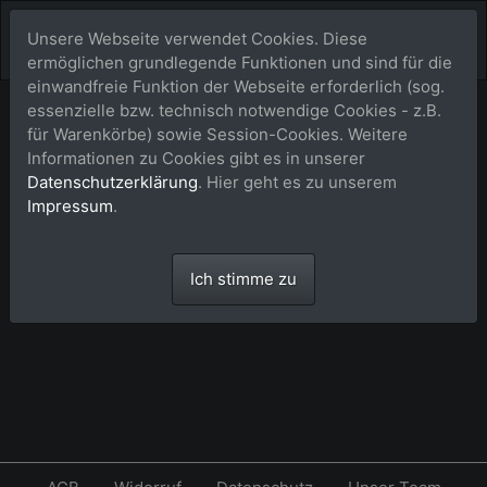
Unsere Webseite verwendet Cookies. Diese
ermöglichen grundlegende Funktionen und sind für die
einwandfreie Funktion der Webseite erforderlich (sog.
essenzielle bzw. technisch notwendige Cookies - z.B.
Lightbox (Favoriten)
für Warenkörbe) sowie Session-Cookies. Weitere
Informationen zu Cookies gibt es in unserer
Datenschutzerklärung
. Hier geht es zu unserem
Impressum
.
Die Lightbox ist leer.
Ich stimme zu