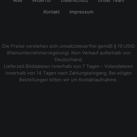
AGB
Widerruf
Datenschutz
Unser Team
Kontakt
Impressum
Die Preise verstehen sich umsatzsteuerfrei gemäß § 19 UStG
(Kleinunternehmerregelung). Kein Verkauf außerhalb von
Deutschland.
Lieferzeit Bilddateien innerhalb von 7 Tagen - Videodateien
innerhalb von 14 Tagen nach Zahlungseingang. Bei eiligen
Bestellungen bitten wir um Kontaktaufnahme.