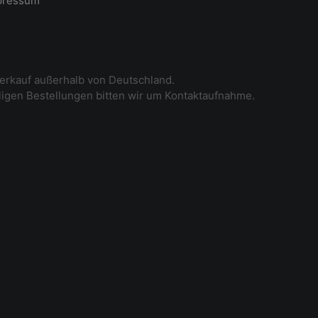
pressum
erkauf außerhalb von Deutschland.
iligen Bestellungen bitten wir um Kontaktaufnahme.