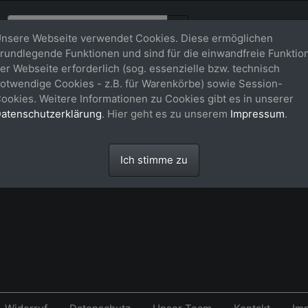
nsere Webseite verwendet Cookies. Diese ermöglichen
rundlegende Funktionen und sind für die einwandfreie Funktio
er Webseite erforderlich (sog. essenzielle bzw. technisch
n)
otwendige Cookies - z.B. für Warenkörbe) sowie Session-
ookies. Weitere Informationen zu Cookies gibt es in unserer
atenschutzerklärung
. Hier geht es zu unserem
Impressum
.
Ich stimme zu