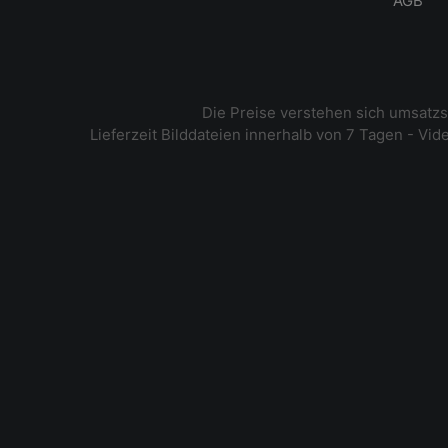
AGB
Die Preise verstehen sich umsatz
Lieferzeit Bilddateien innerhalb von 7 Tagen - Vi