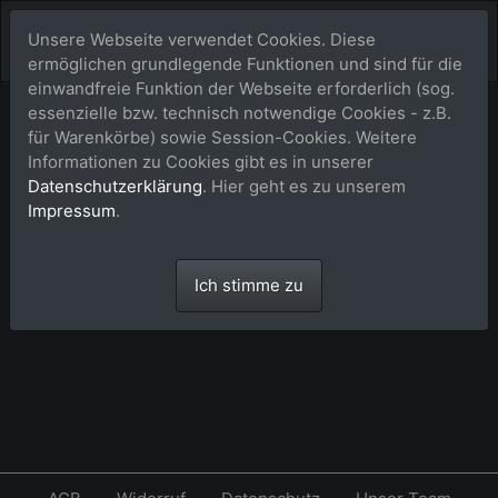
Unsere Webseite verwendet Cookies. Diese
ermöglichen grundlegende Funktionen und sind für die
einwandfreie Funktion der Webseite erforderlich (sog.
essenzielle bzw. technisch notwendige Cookies - z.B.
Lightbox (Favoriten)
für Warenkörbe) sowie Session-Cookies. Weitere
Informationen zu Cookies gibt es in unserer
Datenschutzerklärung
. Hier geht es zu unserem
Impressum
.
Die Lightbox ist leer.
Ich stimme zu