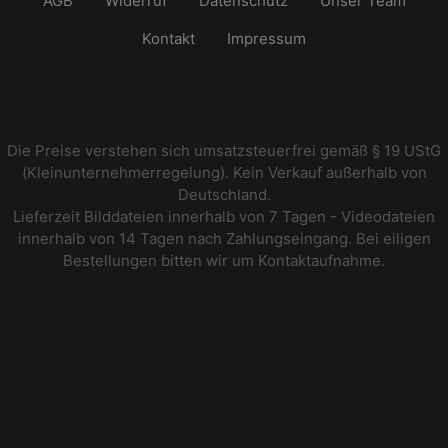
AGB
Widerruf
Datenschutz
Unser Team
Kontakt
Impressum
Die Preise verstehen sich umsatzsteuerfrei gemäß § 19 UStG
(Kleinunternehmerregelung). Kein Verkauf außerhalb von
Deutschland.
Lieferzeit Bilddateien innerhalb von 7 Tagen - Videodateien
innerhalb von 14 Tagen nach Zahlungseingang. Bei eiligen
Bestellungen bitten wir um Kontaktaufnahme.