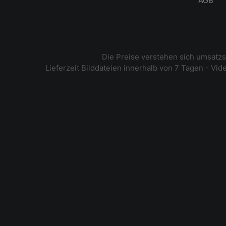
AGB
Die Preise verstehen sich umsatz
Lieferzeit Bilddateien innerhalb von 7 Tagen - Vi