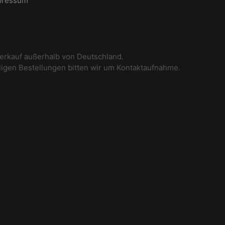
pressum
erkauf außerhalb von Deutschland.
iligen Bestellungen bitten wir um Kontaktaufnahme.