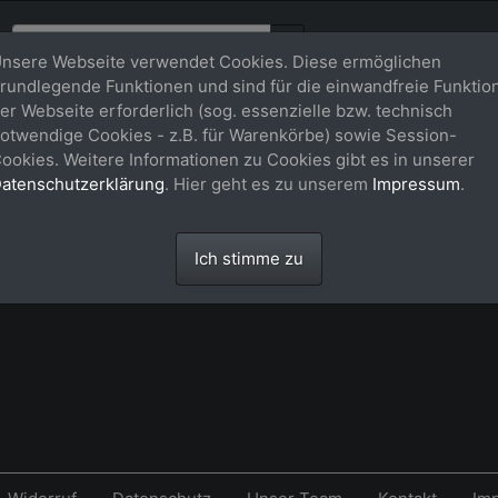
nsere Webseite verwendet Cookies. Diese ermöglichen
rundlegende Funktionen und sind für die einwandfreie Funktio
er Webseite erforderlich (sog. essenzielle bzw. technisch
n)
otwendige Cookies - z.B. für Warenkörbe) sowie Session-
ookies. Weitere Informationen zu Cookies gibt es in unserer
atenschutzerklärung
. Hier geht es zu unserem
Impressum
.
Ich stimme zu