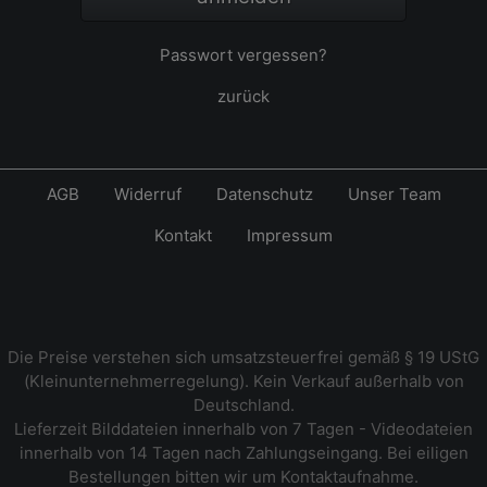
Passwort vergessen?
zurück
AGB
Widerruf
Datenschutz
Unser Team
Kontakt
Impressum
Die Preise verstehen sich umsatzsteuerfrei gemäß § 19 UStG
(Kleinunternehmerregelung). Kein Verkauf außerhalb von
Deutschland.
Lieferzeit Bilddateien innerhalb von 7 Tagen - Videodateien
innerhalb von 14 Tagen nach Zahlungseingang. Bei eiligen
Bestellungen bitten wir um Kontaktaufnahme.