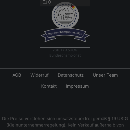
0
261017 ApHCG
Bundeschampionat
AGB
Widerruf
Datenschutz
Unser Team
Kontakt
Impressum
Die Preise verstehen sich umsatzsteuerfrei gemäß § 19 UStG
(Kleinunternehmerregelung). Kein Verkauf außerhalb von