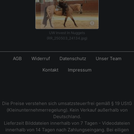
UW Invest In Nuggets
(RR_250503_24134.jpg)
AGB
Widerruf
Datenschutz
Unser Team
Kontakt
Impressum
Die Preise verstehen sich umsatzsteuerfrei gemäß § 19 UStG
(Kleinunternehmerregelung). Kein Verkauf außerhalb von
Deutschland.
Lieferzeit Bilddateien innerhalb von 7 Tagen - Videodateien
innerhalb von 14 Tagen nach Zahlungseingang. Bei eiligen