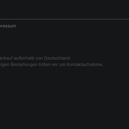
pressum
erkauf außerhalb von Deutschland.
iligen Bestellungen bitten wir um Kontaktaufnahme.