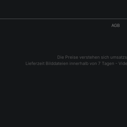
AGB
Die Preise verstehen sich umsatz
Lieferzeit Bilddateien innerhalb von 7 Tagen - Vi